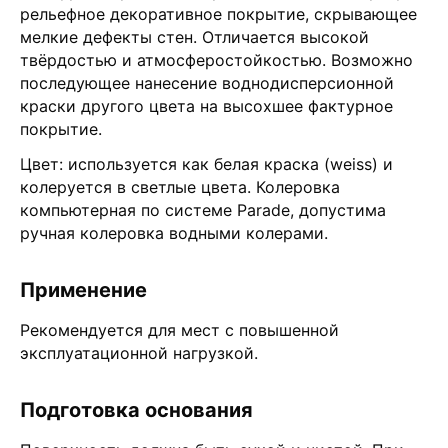
рельефное декоративное покрытие, скрывающее
мелкие дефекты стен. Отличается высокой
твёрдостью и атмосферостойкостью. Возможно
последующее нанесение воднодисперсионной
краски другого цвета на высохшее фактурное
покрытие.
Цвет: используется как белая краска (weiss) и
колеруется в светлые цвета. Колеровка
компьютерная по системе Parade, допустима
ручная колеровка водными колерами.
Применение
Рекомендуется для мест с повышенной
эксплуатационной нагрузкой.
Подготовка основания