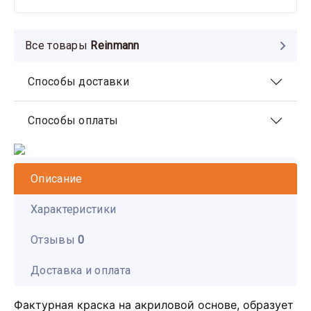
Все товары
Reinmann
Способы доставки
Способы оплаты
Описание
Характеристики
Отзывы
0
Доставка и оплата
Фактурная краска на акриловой основе, образует