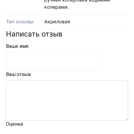
колерами.
Тип основы
Акриловая
Написать отзыв
Ваше имя:
Ваш отзыв:
Оценка: