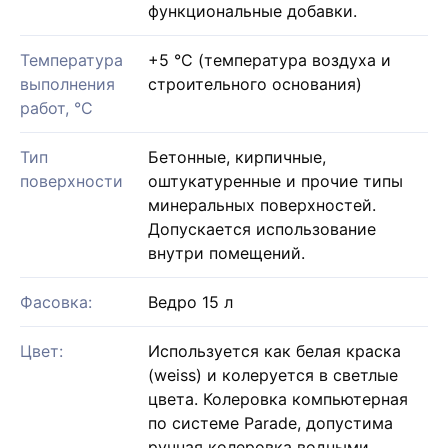
функциональные добавки.
Температура
+5 °С (температура воздуха и
выполнения
строительного основания)
работ, °С
Тип
Бетонные, кирпичные,
поверхности
оштукатуренные и прочие типы
минеральных поверхностей.
Допускается использование
внутри помещений.
Фасовка:
Ведро 15 л
Цвет:
Используется как белая краска
(weiss) и колеруется в светлые
цвета. Колеровка компьютерная
по системе Parade, допустима
ручная колеровка водными