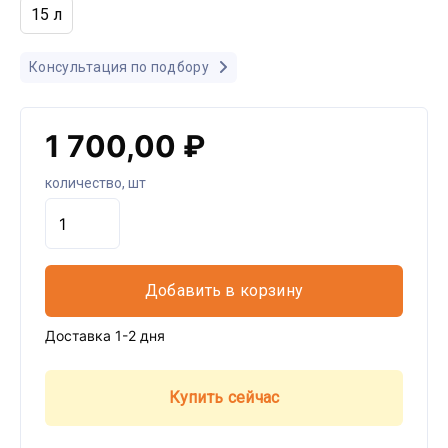
15 л
Консультация по подбору
1 700,00 ₽
количество, шт
Добавить в корзину
Доставка 1-2 дня
Купить сейчас