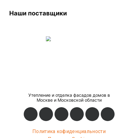
Наши поставщики
Утепление и отделка фасадов домов в
Москве и Московской области
Политика кофиденциальности