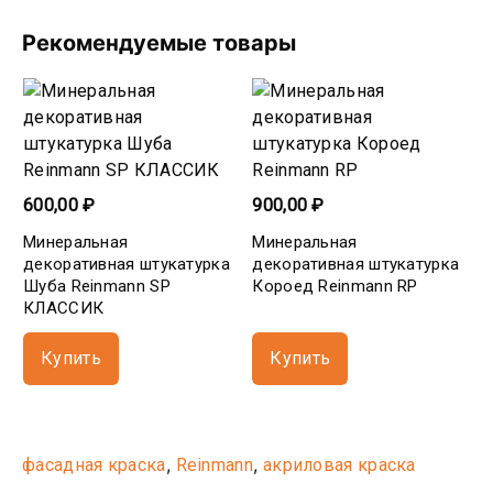
Рекомендуемые товары
600,00 ₽
900,00 ₽
Минеральная
Минеральная
декоративная штукатурка
декоративная штукатурка
Шуба Reinmann SP
Короед Reinmann RP
КЛАССИК
Купить
Купить
,
,
фасадная краска
Reinmann
акриловая краска