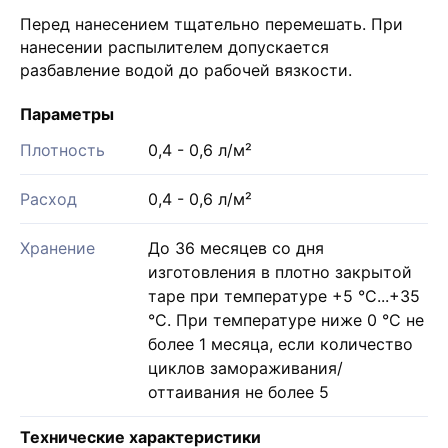
Перед нанесением тщательно перемешать. При
нанесении распылителем допускается
разбавление водой до рабочей вязкости.
Параметры
Плотность
0,4 - 0,6 л/м²
Расход
0,4 - 0,6 л/м²
Хранение
До 36 месяцев со дня
изготовления в плотно закрытой
таре при температуре +5 °С...+35
°С. При температуре ниже 0 °С не
более 1 месяца, если количество
циклов замораживания/
оттаивания не более 5
Технические характеристики