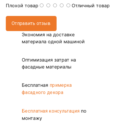
Плохой товар
Отличный товар
Отправить отзыв
Экономия на доставке
материала одной машиной
Оптимизация затрат на
фасадные материалы
Бесплатная
примерка
фасадного декора
по
Бесплатная консультация
монтажу