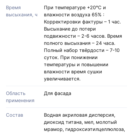
Время
При температуре +20°С и
высыхания, ч
влажности воздуха 65% :
Корректировки фактуры – 1 час.
Высыхание до потери
подвижности – 2-6 часов. Время
полного высыхания – 24 часа.
Полный набор твёрдости – 7-10
суток. При понижении
температуры и повышении
влажности время сушки
увеличивается.
Область
Для фасада
применения
Состав
Водная акриловая дисперсия,
диоксид титана, мел, молотый
мрамор, гидроксиэтилцеллюлоза,