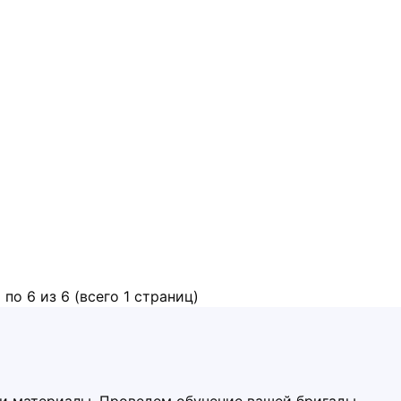
 по 6 из 6 (всего 1 страниц)