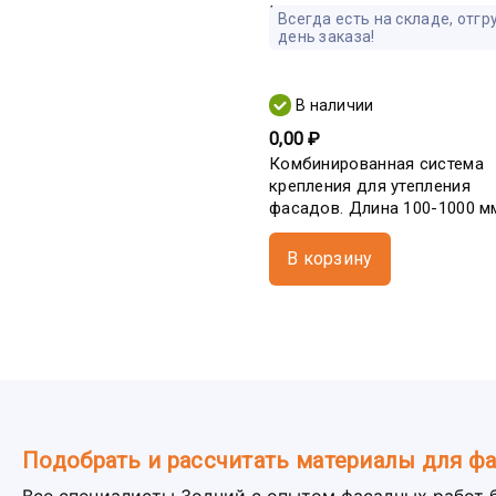
Всегда есть на складе, отгр
день заказа!
В наличии
0,00 ₽
Комбинированная система
крепления для утепления
фасадов. Длина 100-1000 м
В корзину
Подобрать и рассчитать материалы для ф