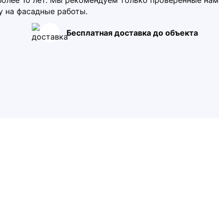
более 10 лет. Мы рекомендуем только проверенные на
у на фасадные работы.
Бесплатная доставка до объекта