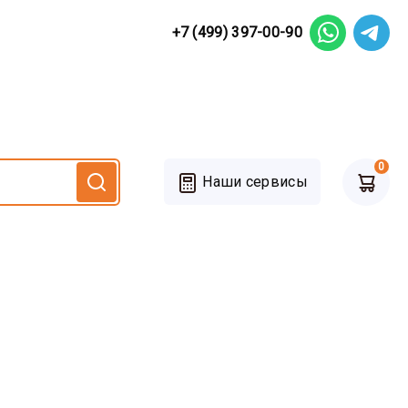
+7 (499) 397-00-90
0
Наши сервисы