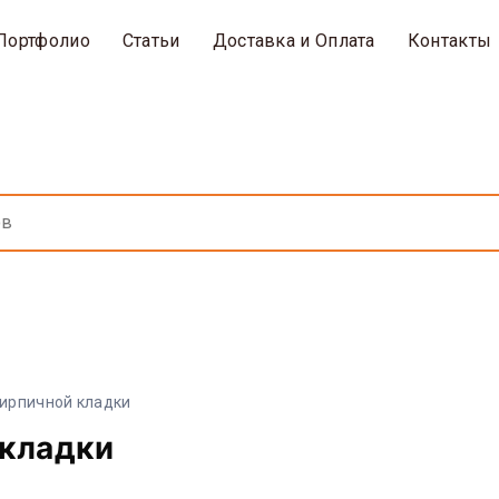
Портфолио
Статьи
Доставка и Оплата
Контакты
кирпичной кладки
 кладки