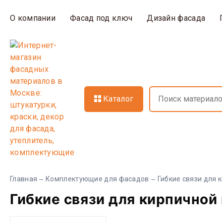
О компании
Фасад под ключ
Дизайн фасада
Каталог
Главная
Комплектующие для фасадов
Гибкие связи для 
Гибкие связи для кирпичной