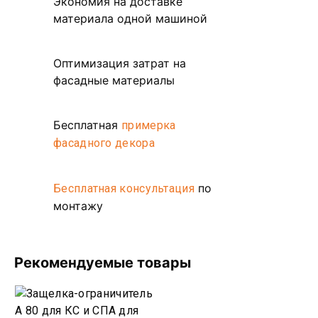
Экономия на доставке
материала одной машиной
Оптимизация затрат на
фасадные материалы
Бесплатная
примерка
фасадного декора
по
Бесплатная консультация
монтажу
Рекомендуемые товары