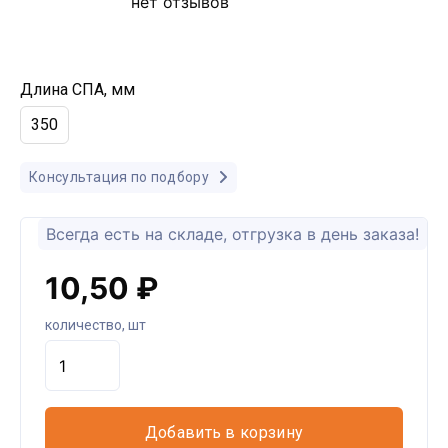
нет отзывов
Длина СПА, мм
350
Консультация по подбору
Всегда есть на складе, отгрузка в день заказа!
10,50 ₽
количество, шт
Добавить в корзину