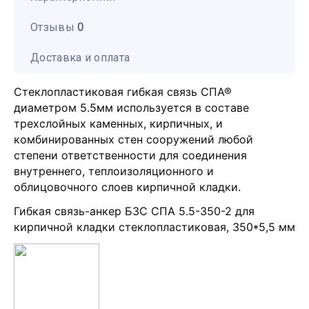
Отзывы
0
Доставка и оплата
Стеклопластиковая гибкая связь СПА®
диаметром 5.5мм используется в составе
трехслойных каменных, кирпичных, и
комбинированных стен сооружений любой
степени ответственности для соединения
внутреннего, теплоизоляционного и
облицовочного слоев кирпичной кладки.
Гибкая связь-анкер БЗС СПА 5.5-350-2 для
кирпичной кладки стеклопластиковая, 350*5,5 мм