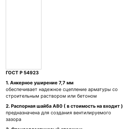
ГОСТ Р 54923
1. Анкерное уширение 7,7 мм
обеспечивает надежное сцепление арматуры со
строительным раствором или бетоном
2. Распорная шайба А80 ( в стоимость на входит )
предназначена для создания вентилируемого
зазора