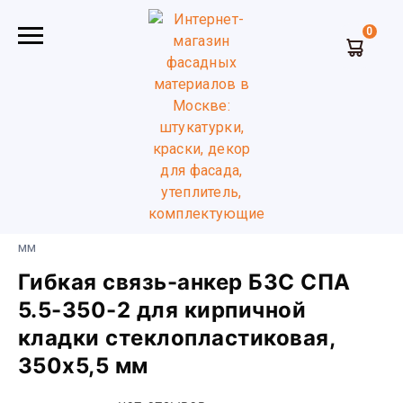
0
Главная
Комплектующие для фасадов
Гибкие связи
для кирпичной кладки
Гибкая связь-анкер БЗС СПА 5.5-
350-2 для кирпичной кладки стеклопластиковая, 350х5,5
мм
Гибкая связь-анкер БЗС СПА
5.5-350-2 для кирпичной
кладки стеклопластиковая,
350х5,5 мм