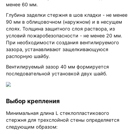
менее 60 мм.
Глубина заделки стержня в шов кладки - не менее
90 мм в облицовочном (наружном) и в несущем
слоях. Толщина защитного слоя раствора, из
условий пожаробезопасности - не менее 20 мм.
При необходимости создания вентилируемого
зазора, устанавливают защелкивающуюся
распорную шайбу.
Вентилируемый зазор 40 мм формируется
последовательной установкой двух шайб.
Выбор крепления
Минимальная длина L стеклопластикового
стержня для трехслойной стены определяется
следующим образом: