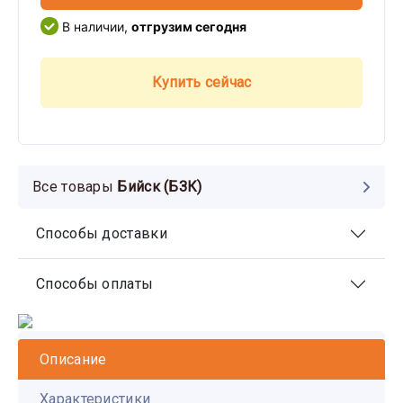
В наличии,
отгрузим сегодня
Купить сейчас
Все товары
Бийск (БЗК)
Способы доставки
Способы оплаты
Описание
Характеристики