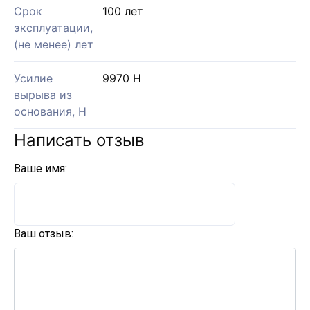
Срок
100 лет
эксплуатации,
(не менее) лет
Усилие
9970 Н
вырыва из
основания, Н
Написать отзыв
Ваше имя:
Ваш отзыв: