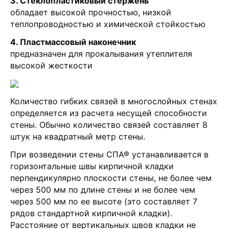
3. Стеклопластиковый стержень
обладает высокой прочностью, низкой
теплопроводностью и химической стойкостью
4. Пластмассовый наконечник
предназначен для прокалывания утеплителя
высокой жесткости
Количество гибких связей в многослойных стенах
определяется из расчета несущей способности
стены. Обычно количество связей составляет 8
штук на квадратный метр стены.
При возведении стены СПА® устанавливается в
горизонтальные швы кирпичной кладки
перпендикулярно плоскости стены, не более чем
через 500 мм по длине стены и не более чем
через 500 мм по ее высоте (это составляет 7
рядов стандартной кирпичной кладки).
Расстояние от вертикальных швов кладки не