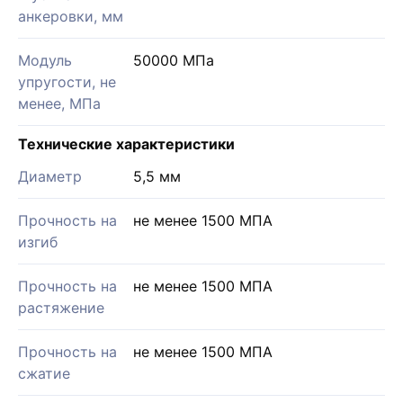
анкеровки, мм
Модуль
50000 МПа
упругости, не
менее, МПа
Технические характеристики
Диаметр
5,5 мм
Прочность на
не менее 1500 МПА
изгиб
Прочность на
не менее 1500 МПА
растяжение
Прочность на
не менее 1500 МПА
сжатие