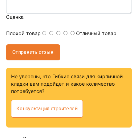
Оценка:
Плохой товар
Отличный товар
Отправить отзыв
Не уверены, что Гибкие связи для кирпичной
кладки вам подойдет и какое количество
потребуется?
Консультация строителей