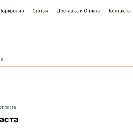
Портфолио
Статьи
Доставка и Оплата
Контакты
нопласта
аста