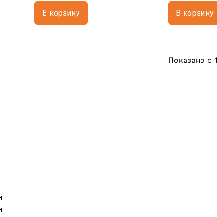
В корзину
В корзину
Показано с 1