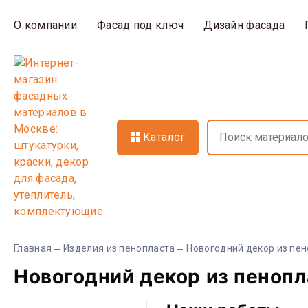
О компании
Фасад под ключ
Дизайн фасада
Каталог
Главная
Изделия из пенопласта
Новогодний декор из пе
Новогодний декор из пенопл