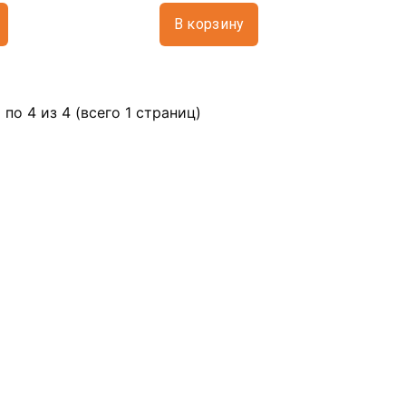
В корзину
 по 4 из 4 (всего 1 страниц)