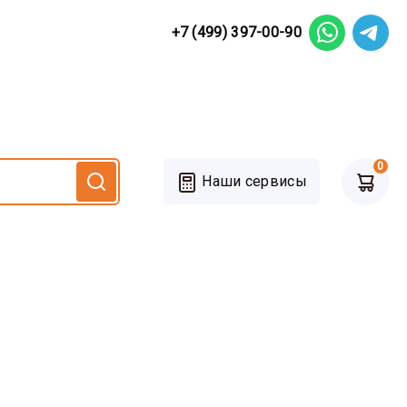
+7 (499) 397-00-90
0
Наши сервисы