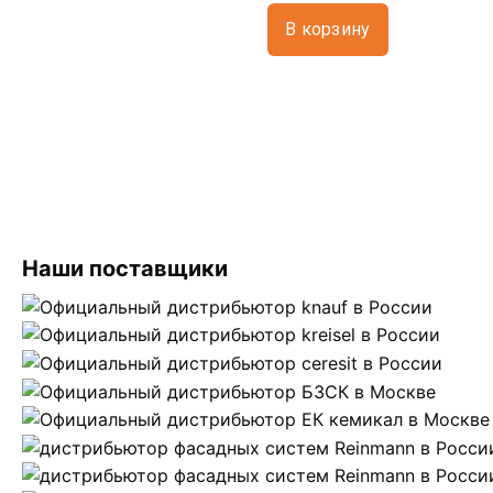
В корзину
Наши поставщики