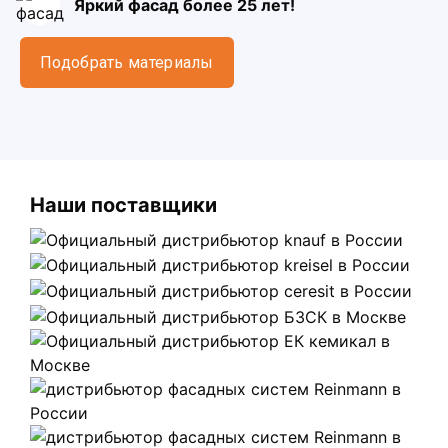
Яркий фасад более 25 лет!
Подобрать материалы
Наши поставщики