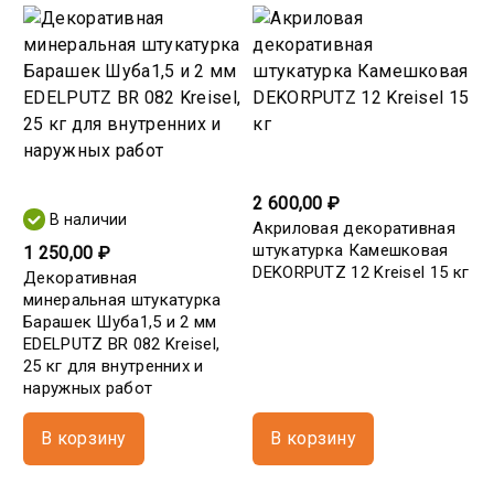
2 600,00 ₽
В наличии
Акриловая декоративная
штукатурка Камешковая
1 250,00 ₽
DEKORPUTZ 12 Kreisel 15 кг
Декоративная
минеральная штукатурка
Барашек Шуба1,5 и 2 мм
EDELPUTZ BR 082 Kreisel,
25 кг для внутренних и
наружных работ
В корзину
В корзину