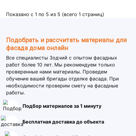
Показано с 1 по 5 из 5 (всего 1 страниц)
Подобрать и рассчитать материалы для
фасада дома онлайн
Все специалисты Зодчий с опытом фасадных
работ более 10 лет. Мы рекомендуем только
проверенные нами материалы. Проведем
обучение вашей бригады отделке фасада. При
необходимости проверим смету на фасадные
работы.
Подбор материалов за 1 минуту
Бесплатная доставка до объекта