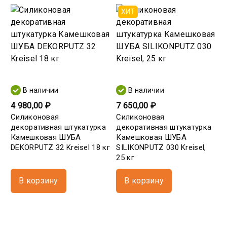
ХИТ
В наличии
В наличии
4 980,00 ₽
7 650,00 ₽
Силиконовая
Силиконовая
декоративная штукатурка
декоративная штукатурка
Камешковая ШУБА
Камешковая ШУБА
DEKORPUTZ 32 Kreisel 18 кг
SILIKONPUTZ 030 Kreisel,
25 кг
В корзину
В корзину