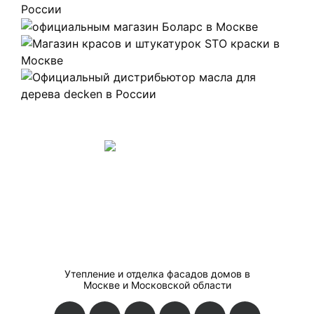
Утепление и отделка фасадов домов в
Москве и Московской области