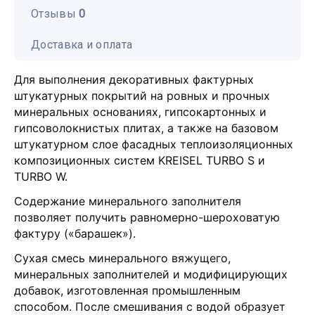
Отзывы
0
Доставка и оплата
Для выполнения декоративных фактурных
штукатурных покрытий на ровных и прочных
минеральных основаниях, гипсокартонных и
гипсоволокнистых плитах, а также на базовом
штукатурном слое фасадных теплоизоляционных
композиционных систем KREISEL TURBO S и
TURBO W.
Содержание минерального заполнителя
позволяет получить равномерно-шероховатую
фактуру («барашек»).
Сухая смесь минерального вяжущего,
минеральных заполнителей и модифицирующих
добавок, изготовленная промышленным
способом. После смешивания с водой образует