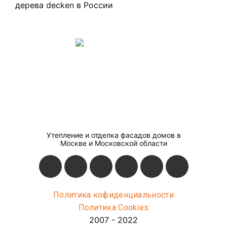
Утепление и отделка фасадов домов в
Москве и Московской области
Политика кофиденциальности
Политика Cookies
2007 - 2022