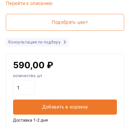
Перейти к описанию
Подобрать цвет
Консультация по подбору
590,00 ₽
количество, шт
Добавить в корзину
Доставка 1-2 дня