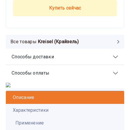
Купить сейчас
Все товары
Kreisel (Крайзель)
Способы доставки
Способы оплаты
Описание
Характеристики
Применение