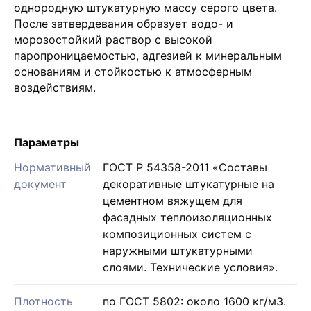
однородную штукатурную массу серого цвета.
После затвердевания образует водо- и
морозостойкий раствор с высокой
паропроницаемостью, адгезией к минеральным
основаниям и стойкостью к атмосферным
воздействиям.
Параметры
Нормативный
ГОСТ Р 54358-2011 «Составы
документ
декоративные штукатурные на
цементном вяжущем для
фасадных теплоизоляционных
композиционных систем с
наружными штукатурными
слоями. Технические условия».
Плотность
по ГОСТ 5802: около 1600 кг/м3.