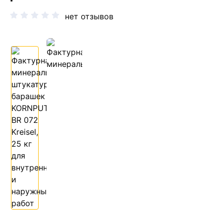
нет отзывов