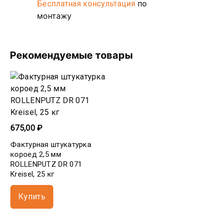
по
Бесплатная консультация
монтажу
Рекомендуемые товары
675,00 ₽
Фактурная штукатурка
короед 2,5 мм
ROLLENPUTZ DR 071
Kreisel, 25 кг
Купить