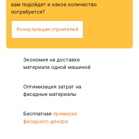
вам подойдет и какое количество
потребуется?
Консультация строителей
Экономия на доставке
материала одной машиной
Оптимизация затрат на
фасадные материалы
Бесплатная
примерка
фасадного декора