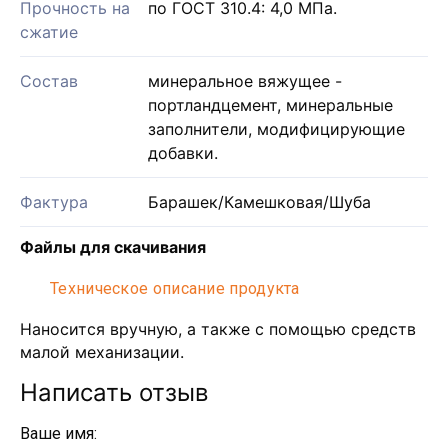
Прочность на
по ГОСТ 310.4: 4,0 МПа.
сжатие
Состав
минеральное вяжущее -
портландцемент, минеральные
заполнители, модифицирующие
добавки.
Фактура
Барашек/Камешковая/Шуба
Файлы для скачивания
Техническое описание продукта
Наносится вручную, а также с помощью средств
малой механизации.
Написать отзыв
Ваше имя: