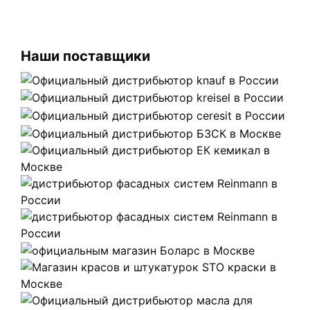
Наши поставщики