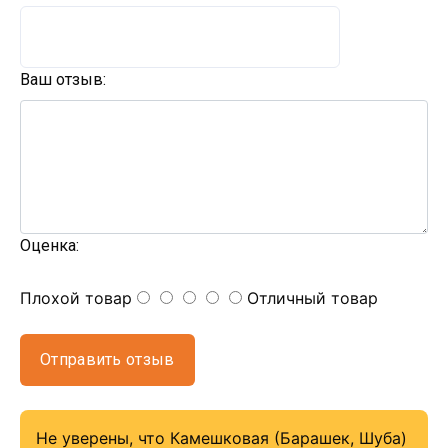
Ваш отзыв:
Оценка:
Плохой товар
Отличный товар
Отправить отзыв
Не уверены, что Камешковая (Барашек, Шуба)