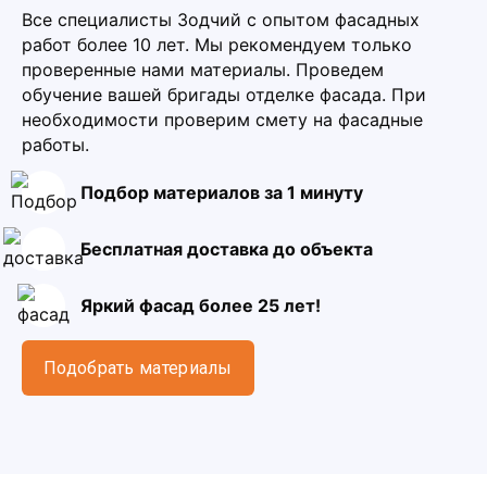
Все специалисты Зодчий с опытом фасадных
работ более 10 лет. Мы рекомендуем только
проверенные нами материалы. Проведем
обучение вашей бригады отделке фасада. При
необходимости проверим смету на фасадные
работы.
Подбор материалов за 1 минуту
Бесплатная доставка до объекта
Яркий фасад более 25 лет!
Подобрать материалы