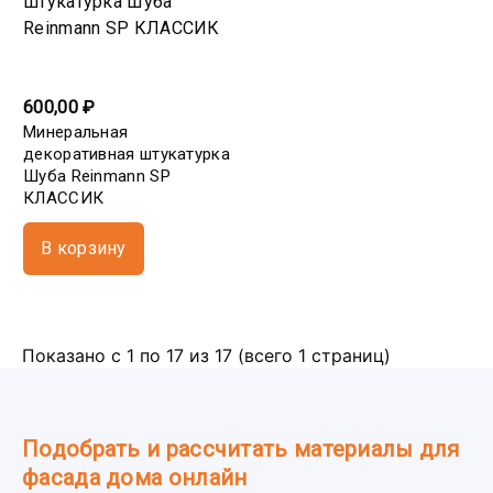
600,00 ₽
Минеральная
декоративная штукатурка
Шуба Reinmann SP
КЛАССИК
В корзину
Показано с 1 по 17 из 17 (всего 1 страниц)
Подобрать и рассчитать материалы для
фасада дома онлайн