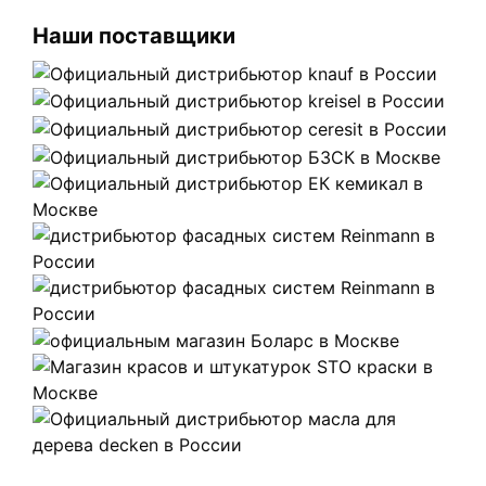
Наши поставщики