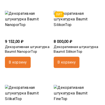
ХИТ
9 152,00 ₽
8 000,00 ₽
Декоративная штукатурка
Декоративная штукатурка
Baumit NanoporTop
Baumit SilikonTop
В корзину
В корзину