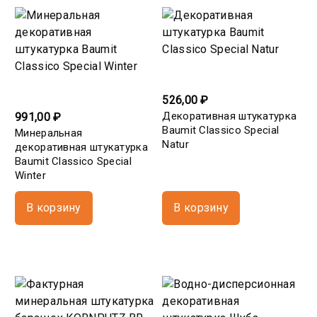
526,00 ₽
Декоративная штукатурка
991,00 ₽
Baumit Classico Special
Минеральная
Natur
декоративная штукатурка
Baumit Classico Special
Winter
В корзину
В корзину