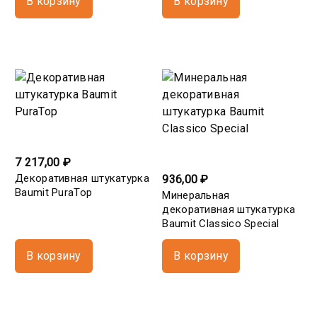
В корзину
В корзину
7 217,00 ₽
Декоративная штукатурка
936,00 ₽
Baumit PuraTop
Минеральная
декоративная штукатурка
Baumit Classico Special
В корзину
В корзину