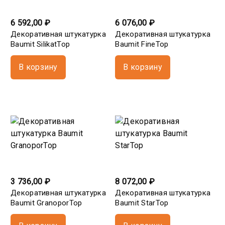
6 592,00 ₽
6 076,00 ₽
Декоративная штукатурка
Декоративная штукатурка
Baumit SilikatTop
Baumit FineTop
В корзину
В корзину
3 736,00 ₽
8 072,00 ₽
Декоративная штукатурка
Декоративная штукатурка
Baumit GranoporTop
Baumit StarTop