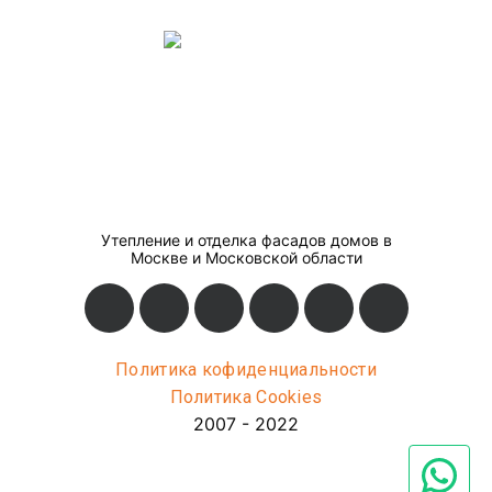
Утепление и отделка фасадов домов в
Москве и Московской области
Политика кофиденциальности
Политика Cookies
2007 - 2022