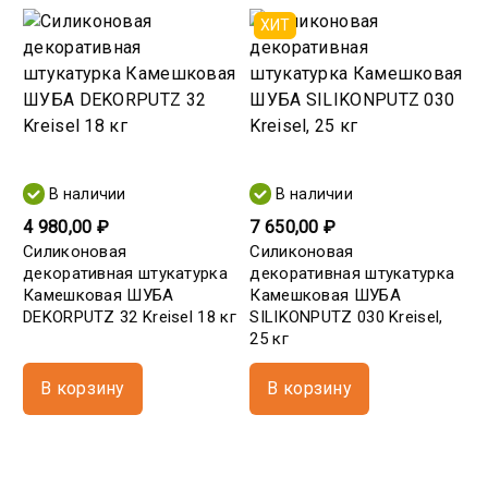
ХИТ
В наличии
В наличии
4 980,00 ₽
7 650,00 ₽
Силиконовая
Силиконовая
декоративная штукатурка
декоративная штукатурка
Камешковая ШУБА
Камешковая ШУБА
DEKORPUTZ 32 Kreisel 18 кг
SILIKONPUTZ 030 Kreisel,
25 кг
В корзину
В корзину