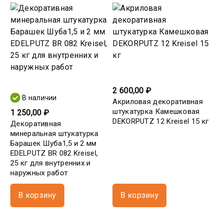
2 600,00 ₽
В наличии
Акриловая декоративная
штукатурка Камешковая
1 250,00 ₽
DEKORPUTZ 12 Kreisel 15 кг
Декоративная
минеральная штукатурка
Барашек Шуба1,5 и 2 мм
EDELPUTZ BR 082 Kreisel,
25 кг для внутренних и
наружных работ
В корзину
В корзину