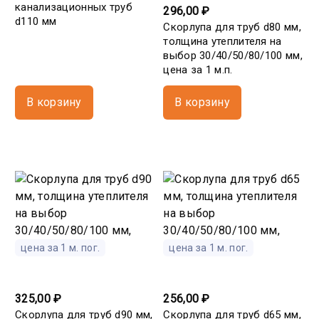
канализационных труб
296,00 ₽
d110 мм
Скорлупа для труб d80 мм,
толщина утеплителя на
выбор 30/40/50/80/100 мм,
цена за 1 м.п.
В корзину
В корзину
цена за 1 м. пог.
цена за 1 м. пог.
325,00 ₽
256,00 ₽
Скорлупа для труб d90 мм,
Скорлупа для труб d65 мм,