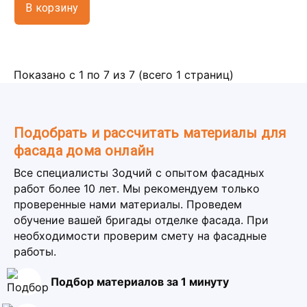
В корзину
Показано с 1 по 7 из 7 (всего 1 страниц)
Подобрать и рассчитать материалы для
фасада дома онлайн
Все специалисты Зодчий с опытом фасадных
работ более 10 лет. Мы рекомендуем только
проверенные нами материалы. Проведем
обучение вашей бригады отделке фасада. При
необходимости проверим смету на фасадные
работы.
Подбор материалов за 1 минуту