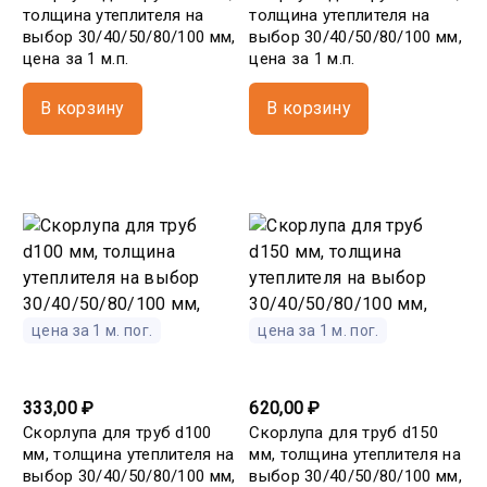
толщина утеплителя на
толщина утеплителя на
выбор 30/40/50/80/100 мм,
выбор 30/40/50/80/100 мм,
цена за 1 м.п.
цена за 1 м.п.
В корзину
В корзину
цена за 1 м. пог.
цена за 1 м. пог.
333,00 ₽
620,00 ₽
Скорлупа для труб d100
Скорлупа для труб d150
мм, толщина утеплителя на
мм, толщина утеплителя на
выбор 30/40/50/80/100 мм,
выбор 30/40/50/80/100 мм,