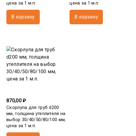
цена за 1 м.п.
цена за 1 м.п.
В корзину
В корзину
870,00 ₽
Скорлупа для труб d200
мм, толщина утеплителя на
выбор 30/40/50/80/100 мм,
цена за 1 м.п.