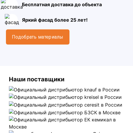
Бесплатная доставка до объекта
Яркий фасад более 25 лет!
Подобрать материалы
Наши поставщики