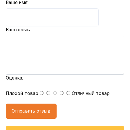
Ваше имя:
Ваш отзыв:
Оценка:
Плохой товар
Отличный товар
Отправить отзыв