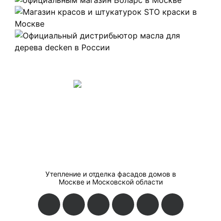
Утепление и отделка фасадов домов в
Москве и Московской области