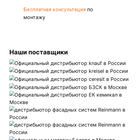
по
Бесплатная консультация
монтажу
Наши поставщики