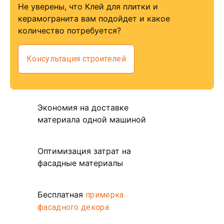
Не уверены, что Клей для плитки и
керамогранита вам подойдет и какое
количество потребуется?
Консультация строителей
Экономия на доставке
материала одной машиной
Оптимизация затрат на
фасадные материалы
Бесплатная
примерка
фасадного декора