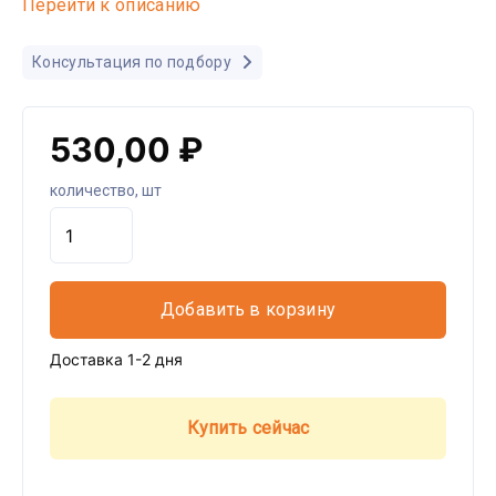
Перейти к описанию
Консультация по подбору
530,00 ₽
количество, шт
Добавить в корзину
Доставка 1-2 дня
Купить сейчас