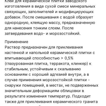
Клей для керамической плитки заводского
изготовления в виде сухой смеси минеральных
связующих, заполнителей и модифицирующих
добавок. После смешивания с водой образует
однородную, клеящую массу, предназначенную
для нанесения тонким слоем. После
затвердевания водо- и морозостойкий.
Применение
Раствор предназначен для приклеивания
настенной и напольной керамической плитки с
впитывающей способностью > 0,5%
(глазурованная плитка, терракота, клинкер) к
стабильным, устойчивым к скалыванию
основаниям с хорошей адгезией внутри, а в
случае применения морозостойкой плитки -
снаружи помещений, в местах, не подверженных
значительным деформациям облицовки в
результате изменения температур. Подходит
также для приклеивания керамического гранита