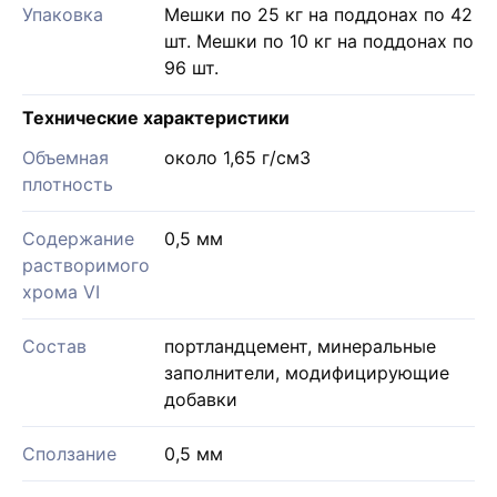
Упаковка
Мешки по 25 кг на поддонах по 42
шт. Мешки по 10 кг на поддонах по
96 шт.
Технические характеристики
Объемная
около 1,65 г/см3
плотность
Содержание
0,5 мм
растворимого
хрома VI
Состав
портландцемент, минеральные
заполнители, модифицирующие
добавки
Сползание
0,5 мм