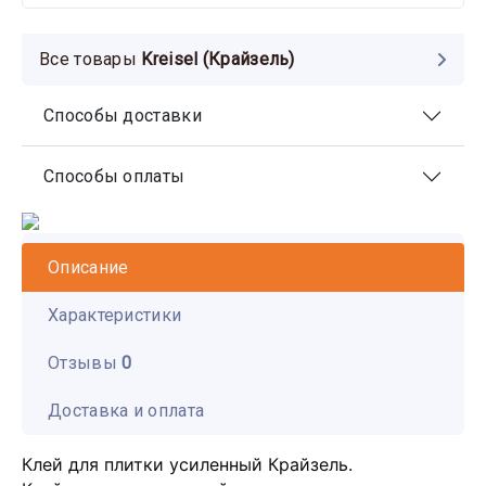
Все товары
Kreisel (Крайзель)
Способы доставки
Способы оплаты
Описание
Характеристики
Отзывы
0
Доставка и оплата
Клей для плитки усиленный Крайзель.