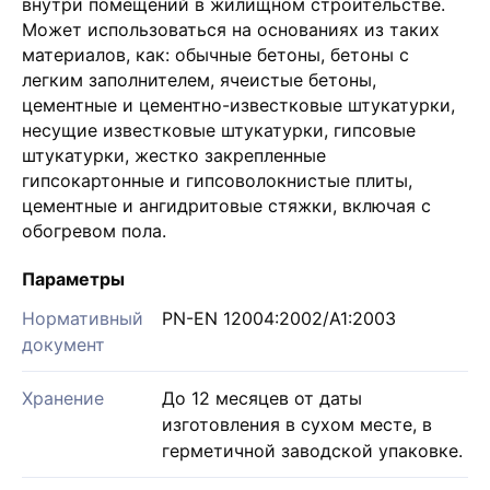
внутри помещений в жилищном строительстве.
Может использоваться на основаниях из таких
материалов, как: обычные бетоны, бетоны с
легким заполнителем, ячеистые бетоны,
цементные и цементно-известковые штукатурки,
несущие известковые штукатурки, гипсовые
штукатурки, жестко закрепленные
гипсокартонные и гипсоволокнистые плиты,
цементные и ангидритовые стяжки, включая с
обогревом пола.
Параметры
Нормативный
PN-EN 12004:2002/A1:2003
документ
Хранение
До 12 месяцев от даты
изготовления в сухом месте, в
герметичной заводской упаковке.