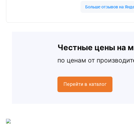
Честные цены на м
по ценам от производит
Перейти в каталог