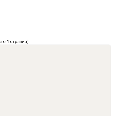
его 1 страниц)