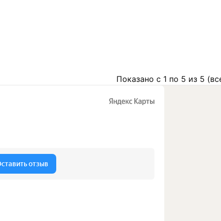
Показано с 1 по 5 из 5 (вс