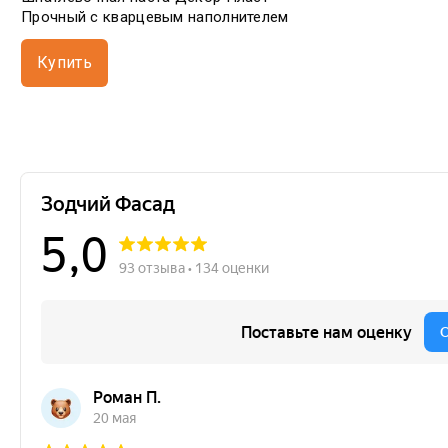
Прочный с кварцевым наполнителем
Купить