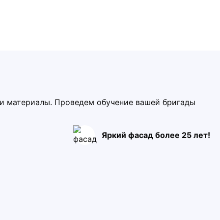
ми материалы. Проведем обучение вашей бригады
Яркий фасад более 25 лет!