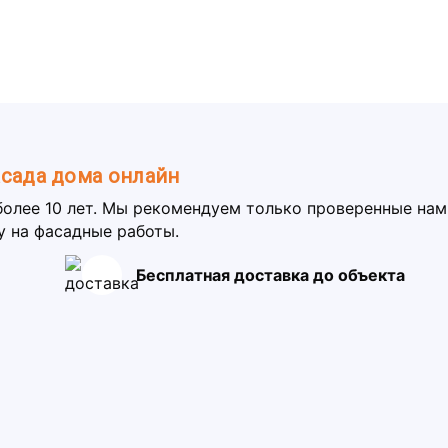
асада дома онлайн
более 10 лет. Мы рекомендуем только проверенные на
у на фасадные работы.
Бесплатная доставка до объекта