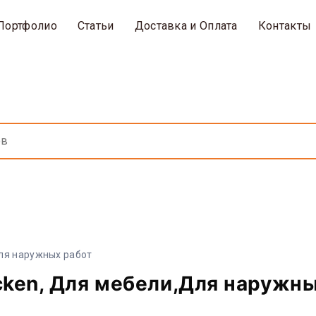
Портфолио
Статьи
Доставка и Оплата
Контакты
ля наружных работ
cken, Для мебели,Для наружн