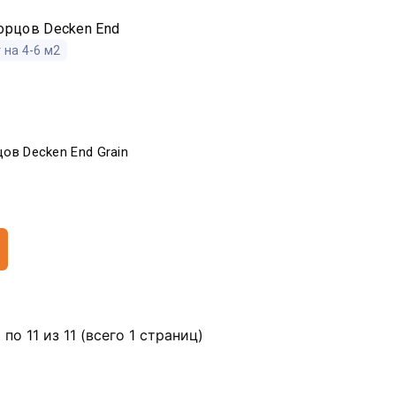
 на 4-6 м2
ов Decken End Grain
 по 11 из 11 (всего 1 страниц)