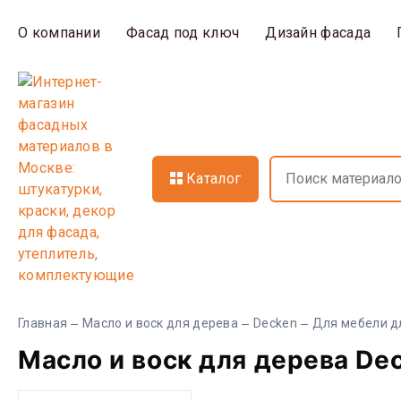
О компании
Фасад под ключ
Дизайн фасада
Каталог
Главная
Масло и воск для дерева
Decken
Для мебели д
Масло и воск для дерева De