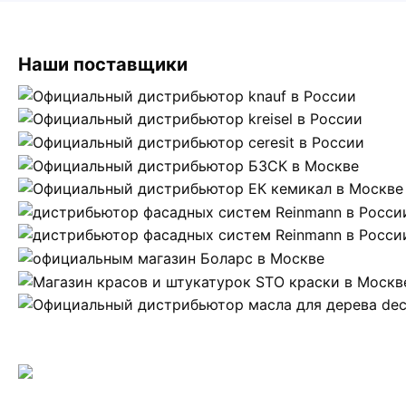
Наши поставщики