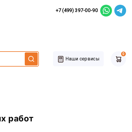
+7 (499) 397-00-90
0
Наши сервисы
ых работ