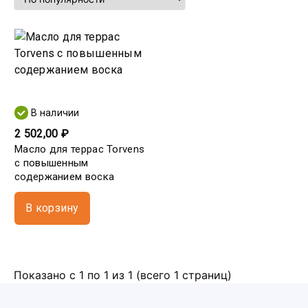
В наличии
2 502,00 ₽
Масло для террас Torvens
с повышенным
содержанием воска
В корзину
Показано с 1 по 1 из 1 (всего 1 страниц)