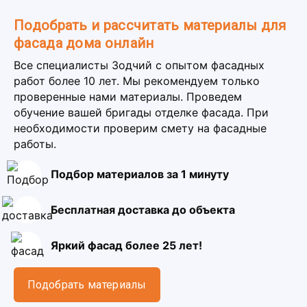
Подобрать и рассчитать материалы для
фасада дома онлайн
Все специалисты Зодчий с опытом фасадных
работ более 10 лет. Мы рекомендуем только
проверенные нами материалы. Проведем
обучение вашей бригады отделке фасада. При
необходимости проверим смету на фасадные
работы.
Подбор материалов за 1 минуту
Бесплатная доставка до объекта
Яркий фасад более 25 лет!
Подобрать материалы