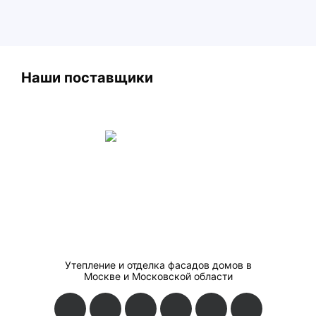
Наши поставщики
Утепление и отделка фасадов домов в
Москве и Московской области