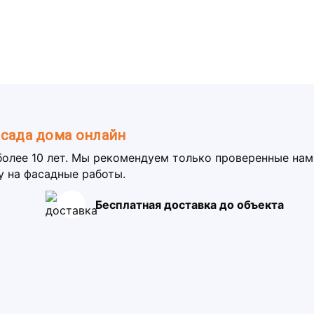
асада дома онлайн
более 10 лет. Мы рекомендуем только проверенные на
у на фасадные работы.
Бесплатная доставка до объекта