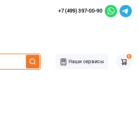
+7 (499) 397-00-90
0
Наши сервисы