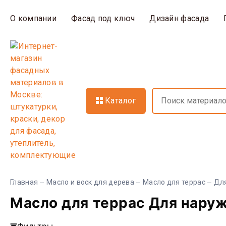
О компании
Фасад под ключ
Дизайн фасада
Каталог
Главная
Масло и воск для дерева
Масло для террас
Дл
Масло для террас Для нару