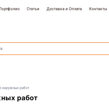
Портфолио
Статьи
Доставка и Оплата
Контакты
я наружных работ
жных работ