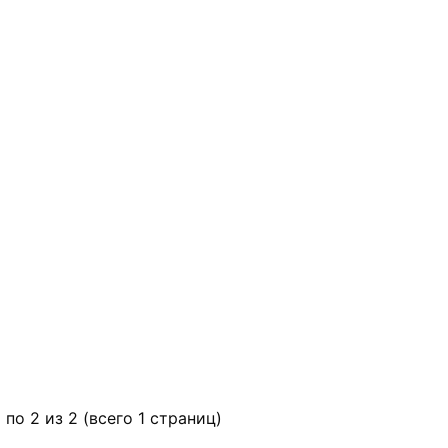
 по 2 из 2 (всего 1 страниц)