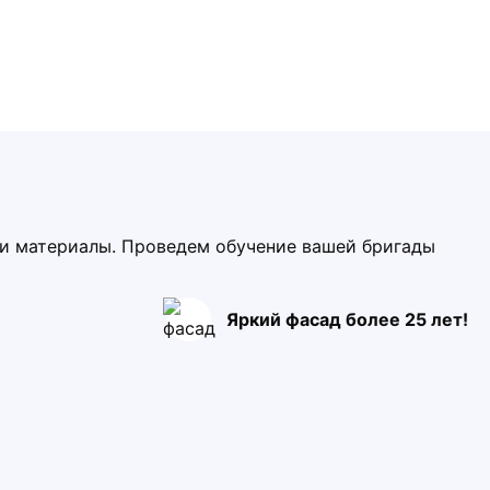
ми материалы. Проведем обучение вашей бригады
Яркий фасад более 25 лет!