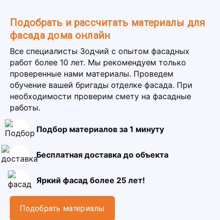
Подобрать и рассчитать материалы для
фасада дома онлайн
Все специалисты Зодчий с опытом фасадных
работ более 10 лет. Мы рекомендуем только
проверенные нами материалы. Проведем
обучение вашей бригады отделке фасада. При
необходимости проверим смету на фасадные
работы.
Подбор материалов за 1 минуту
Бесплатная доставка до объекта
Яркий фасад более 25 лет!
Подобрать материалы