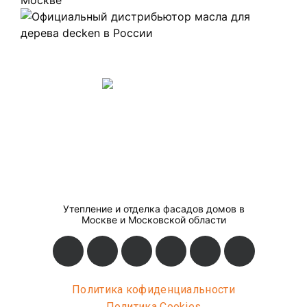
Утепление и отделка фасадов домов в
Москве и Московской области
Политика кофиденциальности
Политика Cookies