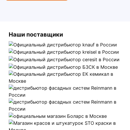
Наши поставщики