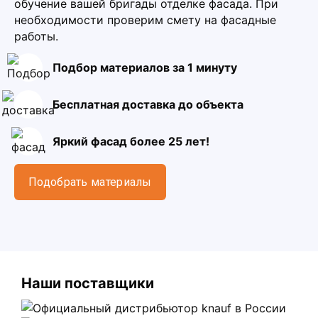
обучение вашей бригады отделке фасада. При
необходимости проверим смету на фасадные
работы.
Подбор материалов за 1 минуту
Бесплатная доставка до объекта
Яркий фасад более 25 лет!
Подобрать материалы
Наши поставщики