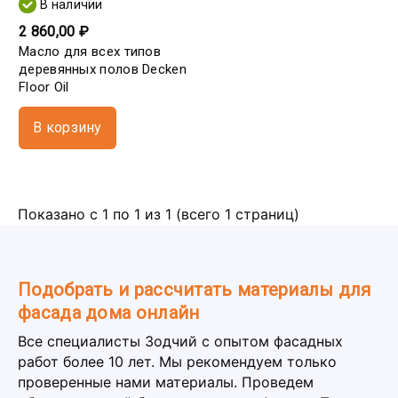
В наличии
2 860,00 ₽
Масло для всех типов
деревянных полов Decken
Floor Oil
В корзину
Показано с 1 по 1 из 1 (всего 1 страниц)
Подобрать и рассчитать материалы для
фасада дома онлайн
Все специалисты Зодчий с опытом фасадных
работ более 10 лет. Мы рекомендуем только
проверенные нами материалы. Проведем