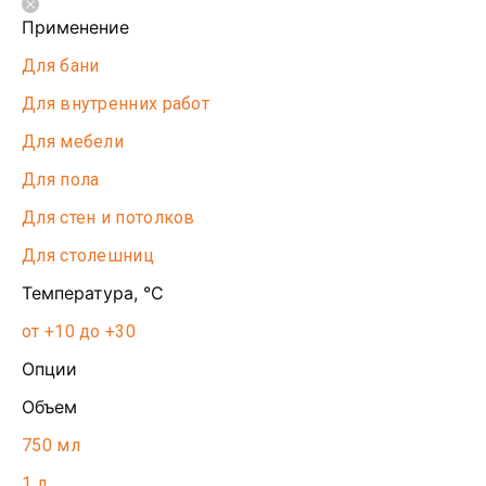
Применение
Для бани
Для внутренних работ
Для мебели
Для пола
Для стен и потолков
Для столешниц
Температура, °С
от +10 до +30
Опции
Объем
750 мл
1 л