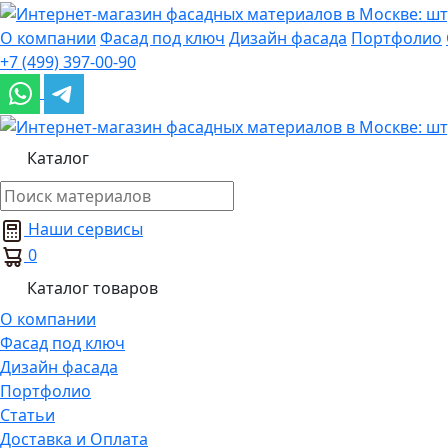
О компании
Фасад под ключ
Дизайн фасада
Портфолио
+7 (499) 397-00-90
Каталог
Наши сервисы
0
Каталог товаров
О компании
Фасад под ключ
Дизайн фасада
Портфолио
Статьи
Доставка и Оплата