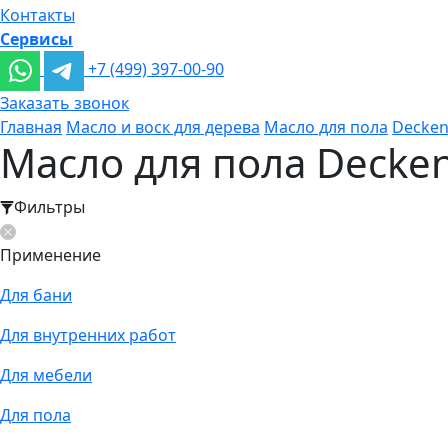
Контакты
Сервисы
+7 (499) 397-00-90
Заказать звонок
Главная
Масло и воск для дерева
Масло для пола
Decke
Масло для пола Decken
Фильтры
Применение
Для бани
Для внутренних работ
Для мебели
Для пола