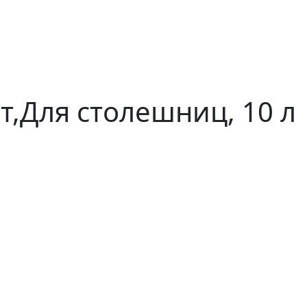
т,Для столешниц, 10 л