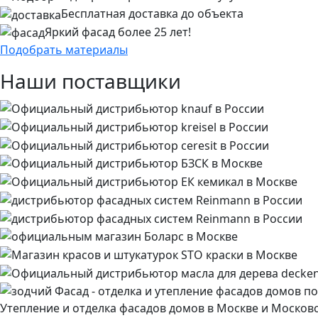
Бесплатная доставка до объекта
Яркий фасад более 25 лет!
Подобрать материалы
Наши поставщики
Утепление и отделка фасадов домов в Москве и Москов