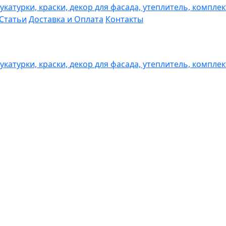
Статьи
Доставка и Оплата
Контакты