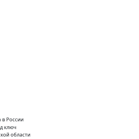
ской области