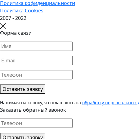
Политика кофиденциальности
Политика Cookies
2007 - 2022
Форма связи
Оставить заявку
Нажимая на кнопку, я соглашаюсь на
обработку персональных
Заказать обратный звонок
Оставить заявку