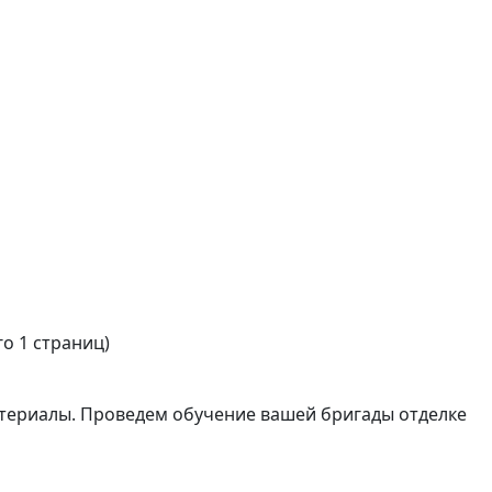
го 1 страниц)
атериалы. Проведем обучение вашей бригады отделке