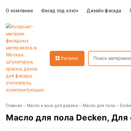
О компании
Фасад под ключ
Дизайн фасада
Каталог
Главная
Масло и воск для дерева
Масло для пола
Deck
Масло для пола Decken, Для 