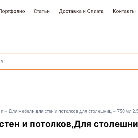
Портфолио
Статьи
Доставка и Оплата
Контакты
en
Для мебели для стен и потолков для столешниц
750 мл 2,
стен и потолков,Для столешни