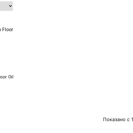
or Oil
Показано с 1