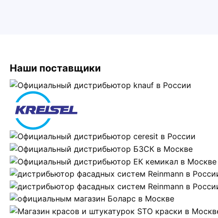
Наши поставщики