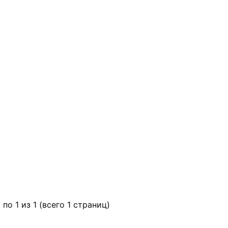
 по 1 из 1 (всего 1 страниц)