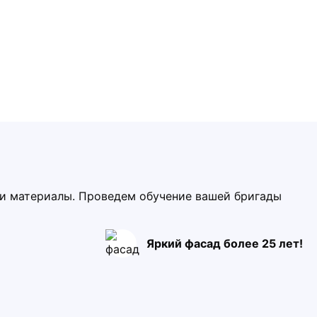
ми материалы. Проведем обучение вашей бригады
Яркий фасад более 25 лет!