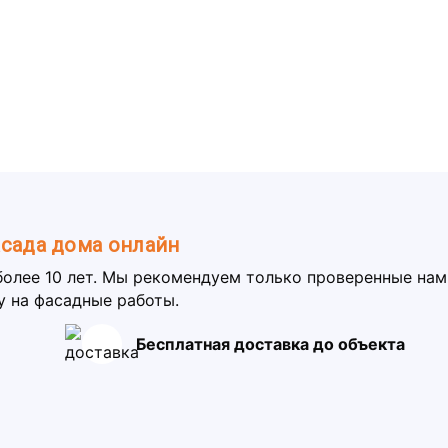
асада дома онлайн
более 10 лет. Мы рекомендуем только проверенные на
у на фасадные работы.
Бесплатная доставка до объекта