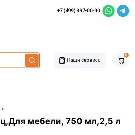
+7 (499) 397-00-90
0
Наши сервисы
5 л
ц,Для мебели, 750 мл,2,5 л