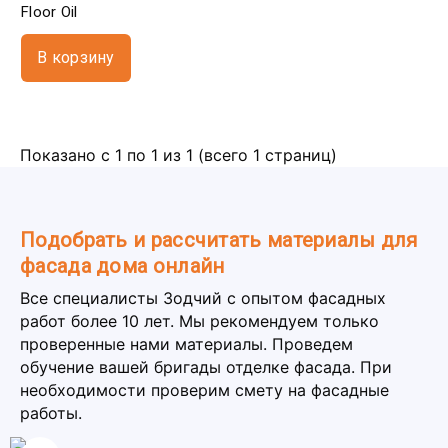
Floor Oil
В корзину
Показано с 1 по 1 из 1 (всего 1 страниц)
Подобрать и рассчитать материалы для
фасада дома онлайн
Все специалисты Зодчий с опытом фасадных
работ более 10 лет. Мы рекомендуем только
проверенные нами материалы. Проведем
обучение вашей бригады отделке фасада. При
необходимости проверим смету на фасадные
работы.