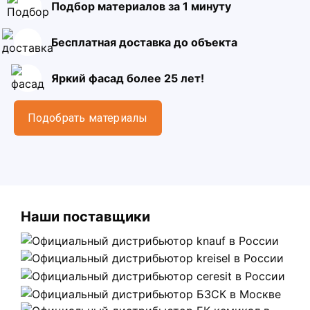
Подбор материалов за 1 минуту
Бесплатная доставка до объекта
Яркий фасад более 25 лет!
Подобрать материалы
Наши поставщики