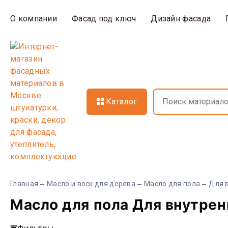
О компании
Фасад под ключ
Дизайн фасада
Каталог
Главная
Масло и воск для дерева
Масло для пола
Для 
Масло для пола Для внутрен