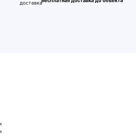
Бесплатная доставка до объекта