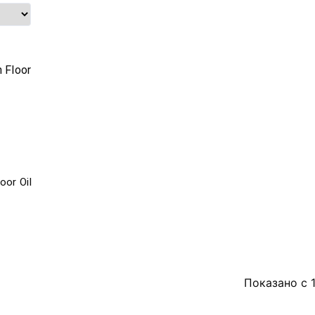
or Oil
Показано с 1