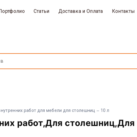
Портфолио
Статьи
Доставка и Оплата
Контакты
внутренних работ для мебели для столешниц
10 л
них работ,Для столешниц,Для 