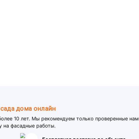
асада дома онлайн
более 10 лет. Мы рекомендуем только проверенные на
у на фасадные работы.