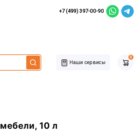
+7 (499) 397-00-90
0
Наши сервисы
мебели, 10 л