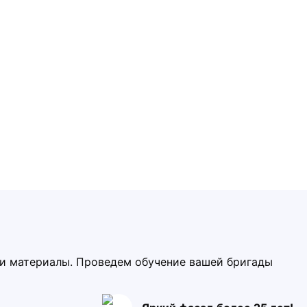
ми материалы. Проведем обучение вашей бригады