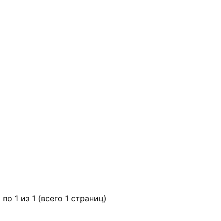
 по 1 из 1 (всего 1 страниц)