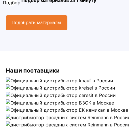
Подбор материалов за 1 минуту
Подобрать материалы
Наши поставщики