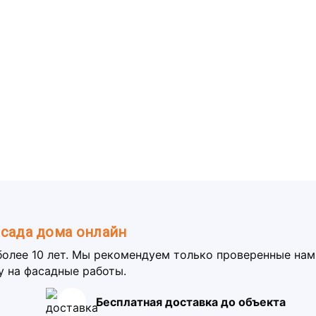
асада дома онлайн
более 10 лет. Мы рекомендуем только проверенные на
у на фасадные работы.
Бесплатная доставка до объекта