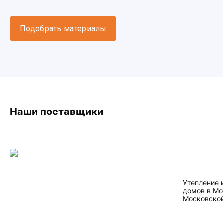
Подобрать материалы
Наши поставщики
Утепление 
домов в Мо
Московской