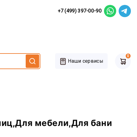
+7 (499) 397-00-90
0
Наши сервисы
ниц,Для мебели,Для бани