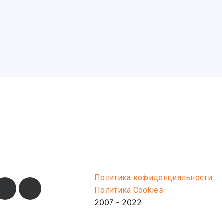
Политика кофиденциальности
Политика Cookies
2007 - 2022