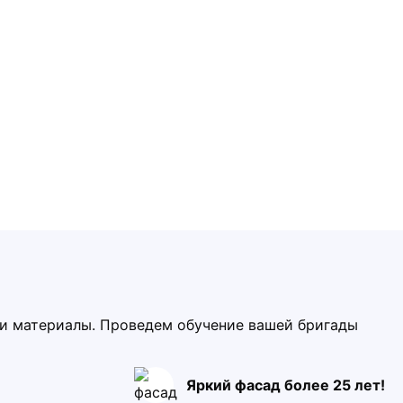
ми материалы. Проведем обучение вашей бригады
Яркий фасад более 25 лет!