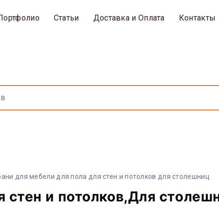
Портфолио
Статьи
Доставка и Оплата
Контакты
ани для мебели для пола для стен и потолков для столешниц
я стен и потолков,Для столеш