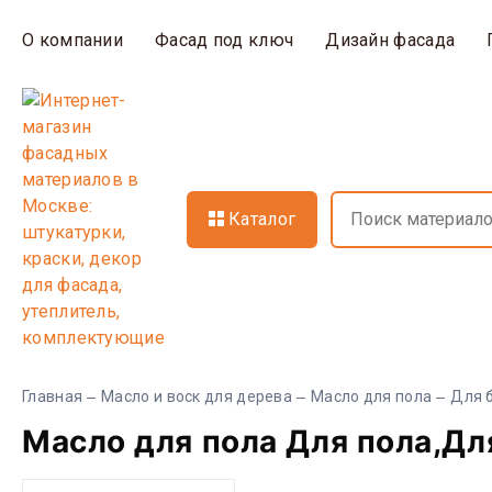
О компании
Фасад под ключ
Дизайн фасада
Каталог
Главная
Масло и воск для дерева
Масло для пола
Для б
Масло для пола Для пола,Дл