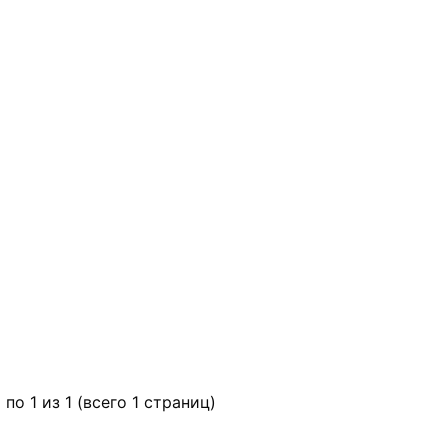
 по 1 из 1 (всего 1 страниц)