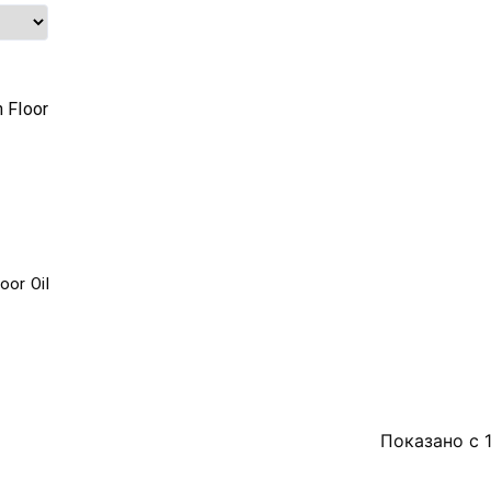
or Oil
Показано с 1