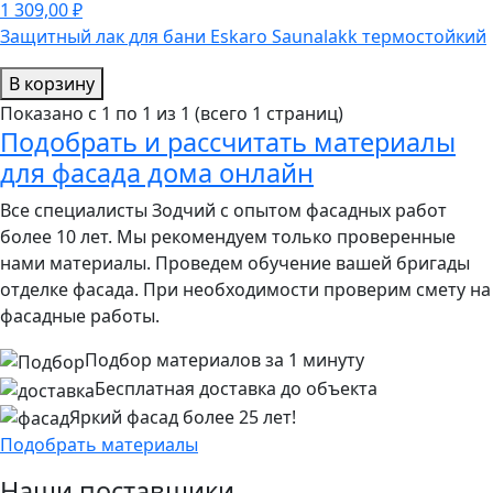
1 309,00 ₽
Защитный лак для бани Eskaro Saunalakk термостойкий
В корзину
Показано с 1 по 1 из 1 (всего 1 страниц)
Подобрать и рассчитать материалы
для фасада дома онлайн
Все специалисты Зодчий с опытом фасадных работ
более 10 лет. Мы рекомендуем только проверенные
нами материалы. Проведем обучение вашей бригады
отделке фасада. При необходимости проверим смету на
фасадные работы.
Подбор материалов за 1 минуту
Бесплатная доставка до объекта
Яркий фасад более 25 лет!
Подобрать материалы
Наши поставщики