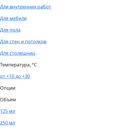
Для внутренних работ
Для мебели
Для пола
Для стен и потолков
Для столешниц
Температура, °С
от +10 до +30
Опции
Объем
125 мл
250 мл