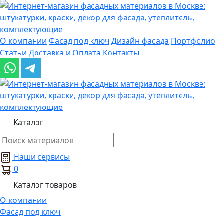
О компании
Фасад под ключ
Дизайн фасада
Портфолио
Статьи
Доставка и Оплата
Контакты
Каталог
Наши сервисы
0
Каталог товаров
О компании
Фасад под ключ