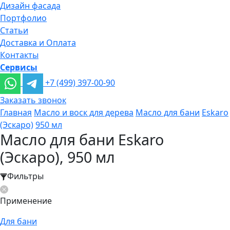
Дизайн фасада
Портфолио
Статьи
Доставка и Оплата
Контакты
Сервисы
+7 (499) 397-00-90
Заказать звонок
Главная
Масло и воск для дерева
Масло для бани
Eskaro
(Эскаро)
950 мл
Масло для бани Eskaro
(Эскаро), 950 мл
Фильтры
Применение
Для бани