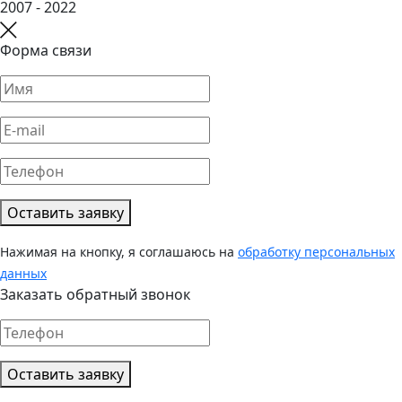
2007 - 2022
Форма связи
Оставить заявку
Нажимая на кнопку, я соглашаюсь на
обработку персональных
данных
Заказать обратный звонок
Оставить заявку