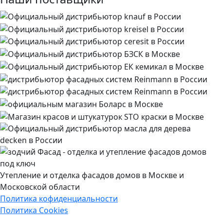
Утепление и отделка фасадов домов в Москве и
Московской области
Политика кофиденциальности
Политика Cookies