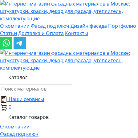
О компании
Фасад под ключ
Дизайн фасада
Портфолио
Статьи
Доставка и Оплата
Контакты
Каталог
Наши сервисы
0
Каталог товаров
О компании
Фасад под ключ