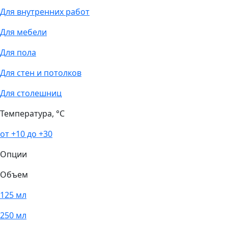
Для внутренних работ
Для мебели
Для пола
Для стен и потолков
Для столешниц
Температура, °С
от +10 до +30
Опции
Объем
125 мл
250 мл