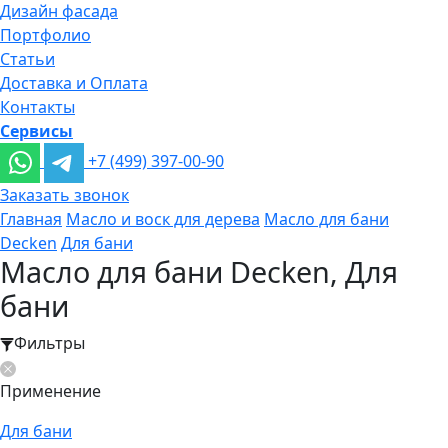
Дизайн фасада
Портфолио
Статьи
Доставка и Оплата
Контакты
Сервисы
+7 (499) 397-00-90
Заказать звонок
Главная
Масло и воск для дерева
Масло для бани
Decken
Для бани
Масло для бани Decken, Для
бани
Фильтры
Применение
Для бани