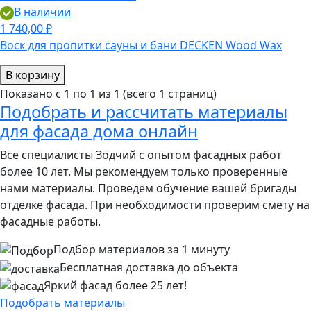
В наличии
1 740,00 ₽
Воск для пропитки сауны и бани DECKEN Wood Wax
В корзину
Показано с 1 по 1 из 1 (всего 1 страниц)
Подобрать и рассчитать материалы
для фасада дома онлайн
Все специалисты Зодчий с опытом фасадных работ
более 10 лет. Мы рекомендуем только проверенные
нами материалы. Проведем обучение вашей бригады
отделке фасада. При необходимости проверим смету на
фасадные работы.
Подбор материалов за 1 минуту
Бесплатная доставка до объекта
Яркий фасад более 25 лет!
Подобрать материалы