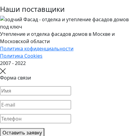
Наши поставщики
Утепление и отделка фасадов домов в Москве и
Московской области
Политика кофиденциальности
Политика Cookies
2007 - 2022
Форма связи
Оставить заявку