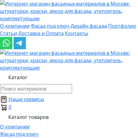
О компании
Фасад под ключ
Дизайн фасада
Портфолио
Статьи
Доставка и Оплата
Контакты
Каталог
Наши сервисы
0
Каталог товаров
О компании
Фасад под ключ