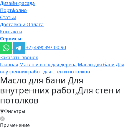
Дизайн фасада
Портфолио
Статьи
Доставка и Оплата
Контакты
Сервисы
+7 (499) 397-00-90
Заказать звонок
Главная
Масло и воск для дерева
Масло для бани
Для
внутренних работ для стен и потолков
Масло для бани Для
внутренних работ,Для стен и
потолков
Фильтры
Применение