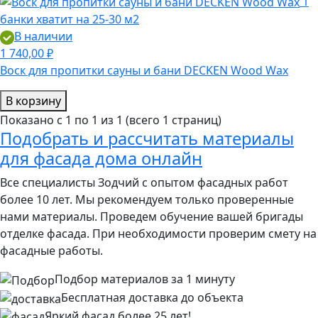
1
банки хватит на 25-30 м2
В наличии
1 740,00 ₽
Воск для пропитки сауны и бани DECKEN Wood Wax
В корзину
Показано с 1 по 1 из 1 (всего 1 страниц)
Подобрать и рассчитать материалы
для фасада дома онлайн
Все специалисты Зодчий с опытом фасадных работ
более 10 лет. Мы рекомендуем только проверенные
нами материалы. Проведем обучение вашей бригады
отделке фасада. При необходимости проверим смету на
фасадные работы.
Подбор материалов за 1 минуту
Бесплатная доставка до объекта
Яркий фасад более 25 лет!