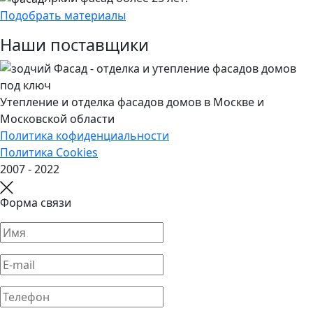
Подобрать материалы
Наши поставщики
Утепление и отделка фасадов домов в Москве и
Московской области
Политика кофиденциальности
Политика Cookies
2007 - 2022
Форма связи