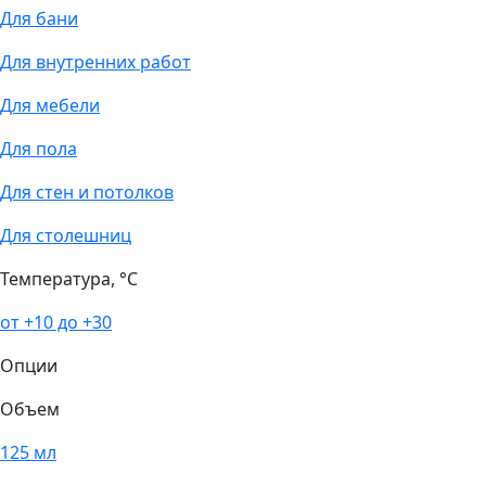
Для бани
Для внутренних работ
Для мебели
Для пола
Для стен и потолков
Для столешниц
Температура, °С
от +10 до +30
Опции
Объем
125 мл