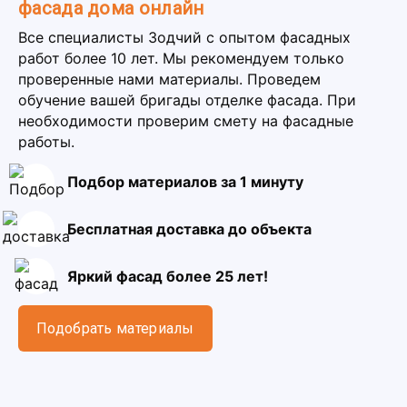
фасада дома онлайн
Все специалисты Зодчий с опытом фасадных
работ более 10 лет. Мы рекомендуем только
проверенные нами материалы. Проведем
обучение вашей бригады отделке фасада. При
необходимости проверим смету на фасадные
работы.
Подбор материалов за 1 минуту
Бесплатная доставка до объекта
Яркий фасад более 25 лет!
Подобрать материалы