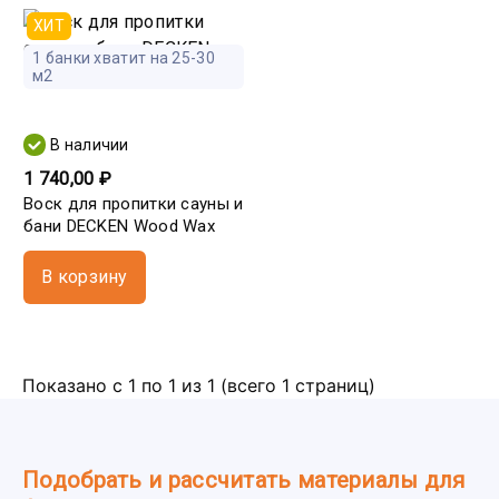
ХИТ
1 банки хватит на 25-30
м2
В наличии
1 740,00 ₽
Воск для пропитки сауны и
бани DECKEN Wood Wax
В корзину
Показано с 1 по 1 из 1 (всего 1 страниц)
Подобрать и рассчитать материалы для