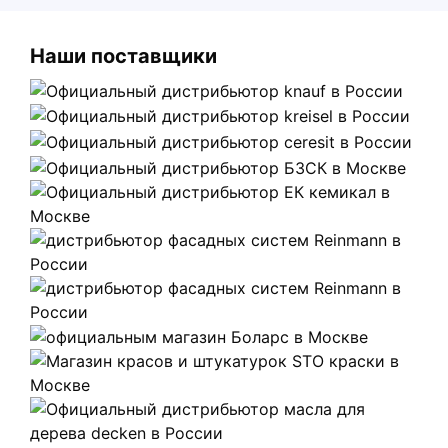
Наши поставщики