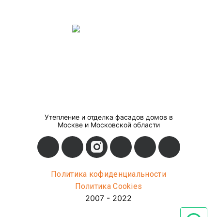
Утепление и отделка фасадов домов в
Москве и Московской области
Политика кофиденциальности
Политика Cookies
2007 - 2022