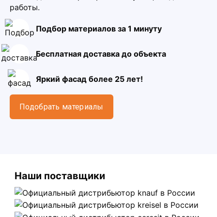
работы.
Подбор материалов за 1 минуту
Бесплатная доставка до объекта
Яркий фасад более 25 лет!
Подобрать материалы
Наши поставщики