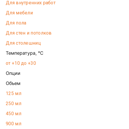
Для внутренних работ
Для мебели
Для пола
Для стен и потолков
Для столешниц
Температура, °С
от +10 до +30
Опции
Объем
125 мл
250 мл
450 мл
900 мл