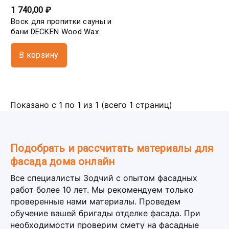
1 740,00 ₽
Воск для пропитки сауны и
бани DECKEN Wood Wax
В корзину
Показано с 1 по 1 из 1 (всего 1 страниц)
Подобрать и рассчитать материалы для
фасада дома онлайн
Все специалисты Зодчий с опытом фасадных
работ более 10 лет. Мы рекомендуем только
проверенные нами материалы. Проведем
обучение вашей бригады отделке фасада. При
необходимости проверим смету на фасадные