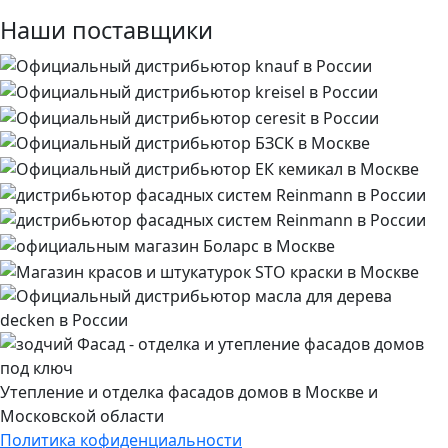
Наши поставщики
Утепление и отделка фасадов домов в Москве и
Московской области
Политика кофиденциальности