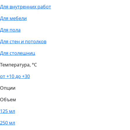
Для внутренних работ
Для мебели
Для пола
Для стен и потолков
Для столешниц
Температура, °С
от +10 до +30
Опции
Объем
125 мл
250 мл