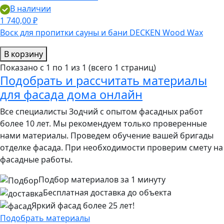
В наличии
1 740,00 ₽
Воск для пропитки сауны и бани DECKEN Wood Wax
В корзину
Показано с 1 по 1 из 1 (всего 1 страниц)
Подобрать и рассчитать материалы
для фасада дома онлайн
Все специалисты Зодчий с опытом фасадных работ
более 10 лет. Мы рекомендуем только проверенные
нами материалы. Проведем обучение вашей бригады
отделке фасада. При необходимости проверим смету на
фасадные работы.
Подбор материалов за 1 минуту
Бесплатная доставка до объекта
Яркий фасад более 25 лет!
Подобрать материалы