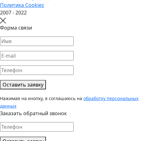
Политика Cookies
2007 - 2022
Форма связи
Оставить заявку
Нажимая на кнопку, я соглашаюсь на
обработку персональных
данных
Заказать обратный звонок