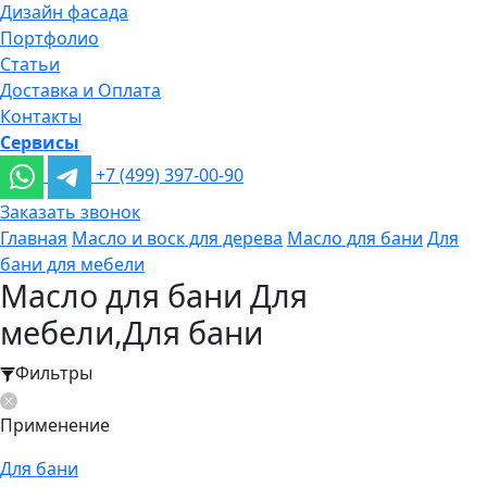
Дизайн фасада
Портфолио
Статьи
Доставка и Оплата
Контакты
Сервисы
+7 (499) 397-00-90
Заказать звонок
Главная
Масло и воск для дерева
Масло для бани
Для
бани для мебели
Масло для бани Для
мебели,Для бани
Фильтры
Применение
Для бани