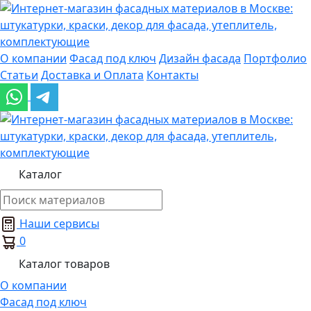
О компании
Фасад под ключ
Дизайн фасада
Портфолио
Статьи
Доставка и Оплата
Контакты
Каталог
Наши сервисы
0
Каталог товаров
О компании
Фасад под ключ