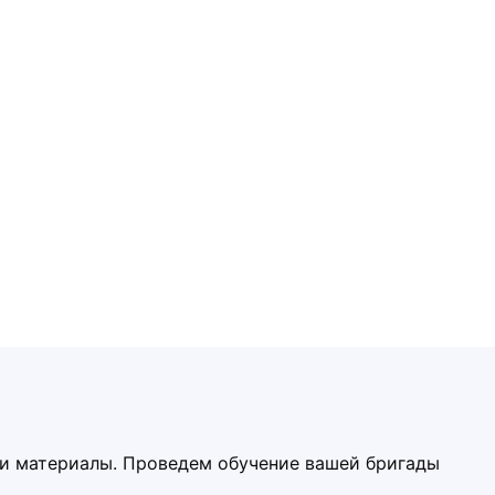
ми материалы. Проведем обучение вашей бригады