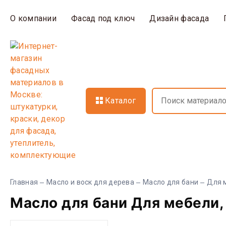
О компании
Фасад под ключ
Дизайн фасада
Каталог
Главная
Масло и воск для дерева
Масло для бани
Для 
Масло для бани Для мебели,