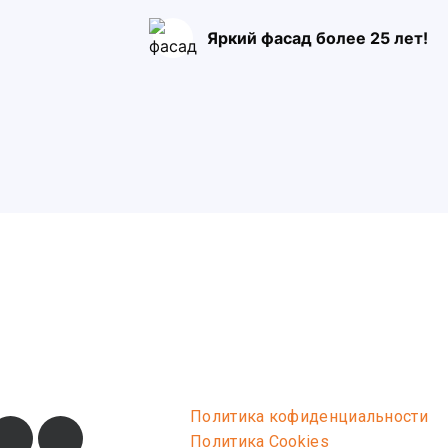
Яркий фасад более 25 лет!
Политика кофиденциальности
Политика Cookies