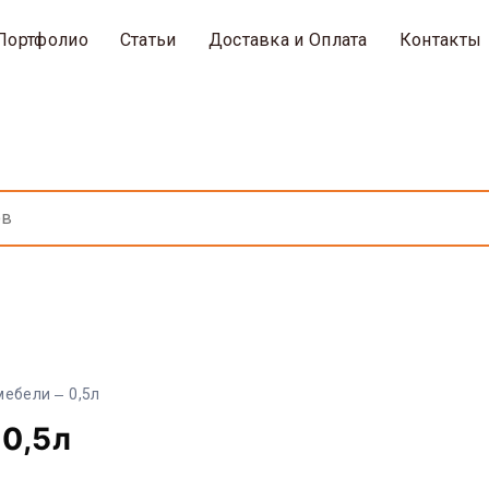
Портфолио
Статьи
Доставка и Оплата
Контакты
мебели
0,5л
 0,5л