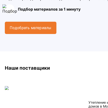
Подбор материалов за 1 минуту
Подобрать материалы
Наши поставщики
Утепление 
домов в Мо