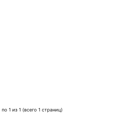
 по 1 из 1 (всего 1 страниц)