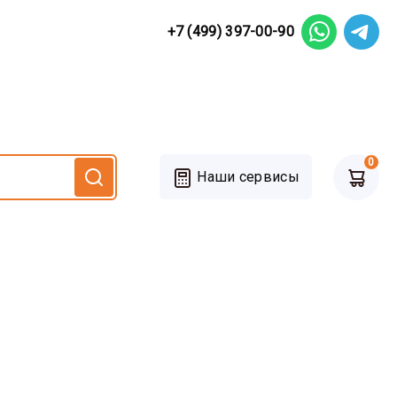
+7 (499) 397-00-90
0
Наши сервисы