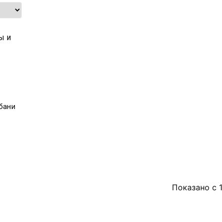
бани
Показано с 1