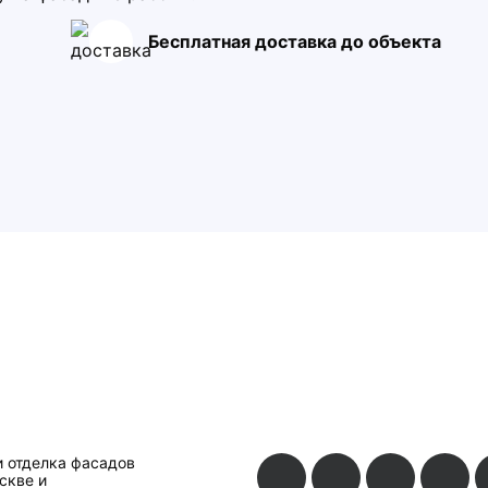
Бесплатная доставка до объекта
и отделка фасадов
скве и