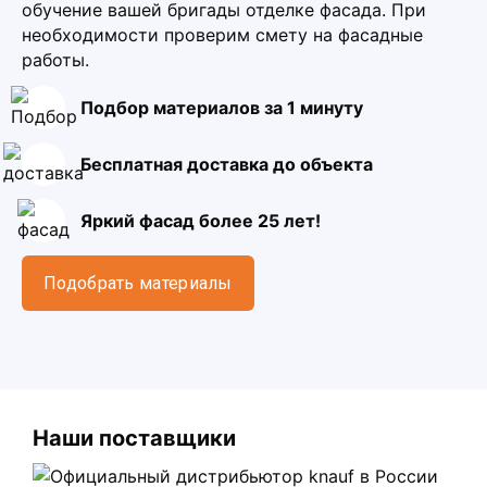
обучение вашей бригады отделке фасада. При
необходимости проверим смету на фасадные
работы.
Подбор материалов за 1 минуту
Бесплатная доставка до объекта
Яркий фасад более 25 лет!
Подобрать материалы
Наши поставщики