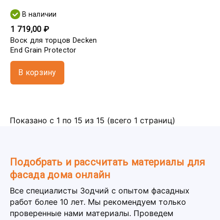
В наличии
1 719,00 ₽
Воск для торцов Decken
End Grain Protector
В корзину
Показано с 1 по 15 из 15 (всего 1 страниц)
Подобрать и рассчитать материалы для
фасада дома онлайн
Все специалисты Зодчий с опытом фасадных
работ более 10 лет. Мы рекомендуем только
проверенные нами материалы. Проведем