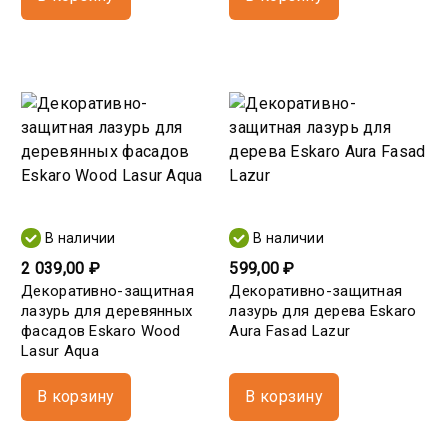
В наличии
В наличии
2 039,00 ₽
599,00 ₽
Декоративно-защитная
Декоративно-защитная
лазурь для деревянных
лазурь для дерева Eskaro
фасадов Eskaro Wood
Aura Fasad Lazur
Lasur Aqua
В корзину
В корзину