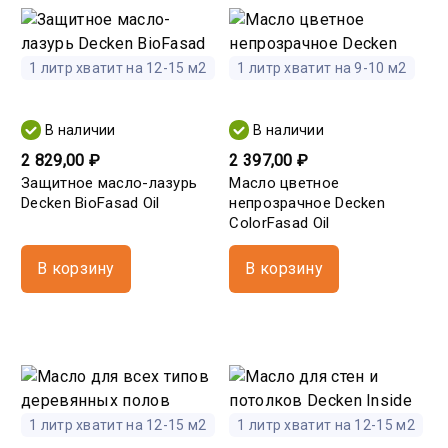
1 литр хватит на 12-15 м2
1 литр хватит на 9-10 м2
В наличии
В наличии
2 829,00 ₽
2 397,00 ₽
Защитное масло-лазурь
Масло цветное
Decken BioFasad Oil
непрозрачное Decken
ColorFasad Oil
В корзину
В корзину
1 литр хватит на 12-15 м2
1 литр хватит на 12-15 м2