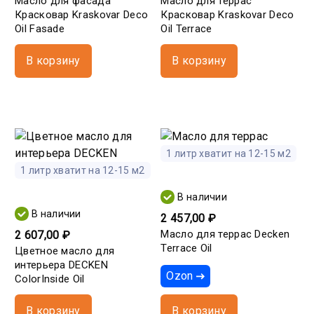
Масло для фасада
Масло для террас
Красковар Kraskovar Deco
Красковар Kraskovar Deco
Oil Fasade
Oil Terrace
В корзину
В корзину
1 литр хватит на 12-15 м2
1 литр хватит на 12-15 м2
В наличии
В наличии
2 457,00 ₽
Масло для террас Decken
2 607,00 ₽
Terrace Oil
Цветное масло для
интерьера DECKEN
Ozon
ColorInside Oil
В корзину
В корзину