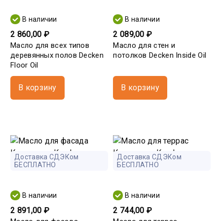
В наличии
В наличии
2 860,00 ₽
2 089,00 ₽
Масло для всех типов
Масло для стен и
деревянных полов Decken
потолков Decken Insidе Oil
Floor Oil
В корзину
В корзину
Доставка СДЭКом
Доставка СДЭКом
БЕСПЛАТНО
БЕСПЛАТНО
В наличии
В наличии
2 891,00 ₽
2 744,00 ₽