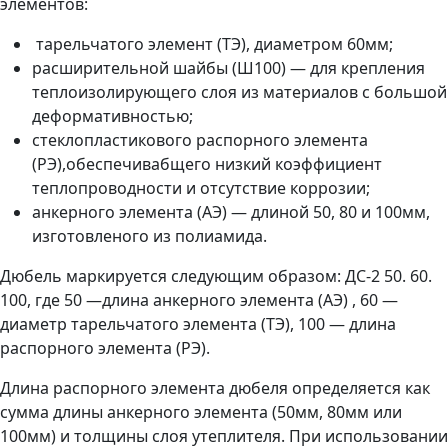
элементов:
тарельчатого элемент (ТЭ), диаметром 60мм;
расширительной шайбы (Ш100) — для крепления
теплоизолирующего слоя из материалов с большой
деформативностью;
стеклопластикового распорного элемента
(РЭ),обеспечивабщего низкий коэффициент
теплопроводности и отсутствие коррозии;
анкерного элемента (АЭ) — длиной 50, 80 и 100мм,
изготовленого из полиамида.
Дюбель маркируется следующим образом: ДС-2 50. 60.
100, где 50 —длина анкерного элемента (АЭ) , 60 —
диаметр тарельчатого элемента (ТЭ), 100 — длина
распорного элемента (РЭ).
Длина распорного элемента дюбеля определяется как
сумма длины анкерного элемента (50мм, 80мм или
100мм) и толщины слоя утеплителя. При использовании