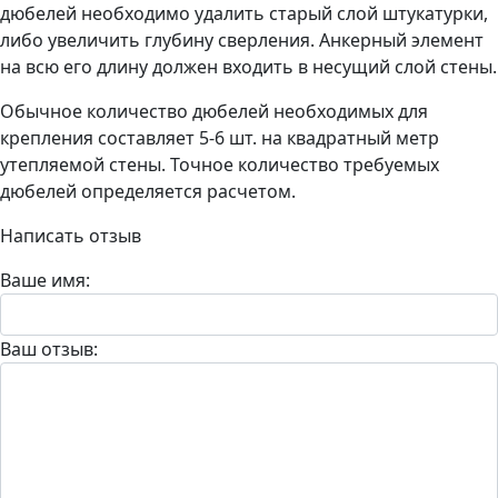
дюбелей необходимо удалить старый слой штукатурки,
либо увеличить глубину сверления. Анкерный элемент
на всю его длину должен входить в несущий слой стены.
Обычное количество дюбелей необходимых для
крепления составляет 5-6 шт. на квадратный метр
утепляемой стены. Точное количество требуемых
дюбелей определяется расчетом.
Написать отзыв
Ваше имя:
Ваш отзыв: