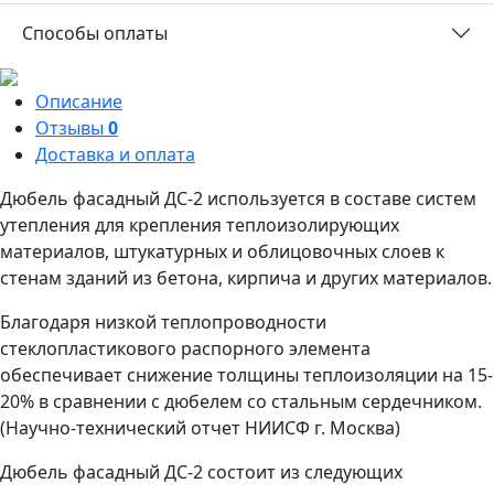
Способы оплаты
Описание
Отзывы
0
Доставка и оплата
Дюбель фасадный ДС-2 используется в составе систем
утепления для крепления теплоизолирующих
материалов, штукатурных и облицовочных слоев к
стенам зданий из бетона, кирпича и других материалов.
Благодаря низкой теплопроводности
стеклопластикового распорного элемента
обеспечивает снижение толщины теплоизоляции на 15-
20% в сравнении с дюбелем со стальным сердечником.
(Научно-технический отчет НИИСФ г. Москва)
Дюбель фасадный ДС-2 состоит из следующих