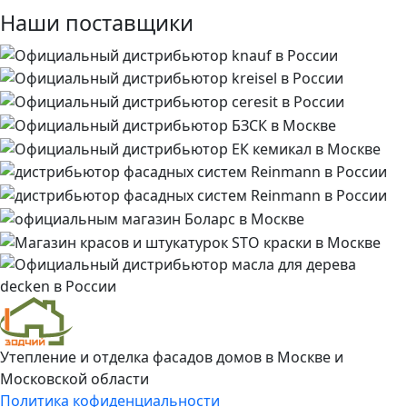
Наши поставщики
Утепление и отделка фасадов домов в Москве и
Московской области
Политика кофиденциальности