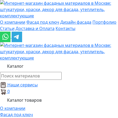
О компании
Фасад под ключ
Дизайн фасада
Портфолио
Статьи
Доставка и Оплата
Контакты
Каталог
Наши сервисы
0
Каталог товаров
О компании
Фасад под ключ