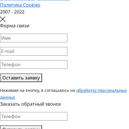
Политика Cookies
2007 - 2022
Форма связи
Оставить заявку
Нажимая на кнопку, я соглашаюсь на
обработку персональных
данных
Заказать обратный звонок