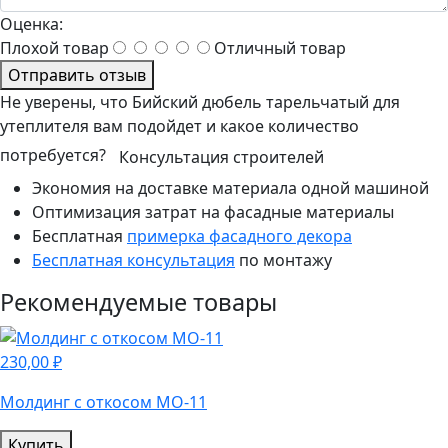
Оценка:
Плохой товар
Отличный товар
Отправить отзыв
Не уверены, что Бийский дюбель тарельчатый для
утеплителя вам подойдет и какое количество
потребуется?
Консультация строителей
Экономия на доставке материала одной машиной
Оптимизация затрат на фасадные материалы
Бесплатная
примерка фасадного декора
Бесплатная консультация
по монтажу
Рекомендуемые товары
230,00 ₽
Молдинг с откосом МО-11
Купить