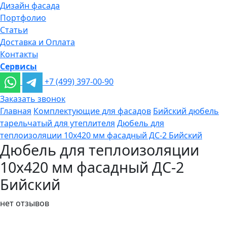
Дизайн фасада
Портфолио
Статьи
Доставка и Оплата
Контакты
Сервисы
+7 (499) 397-00-90
Заказать звонок
Главная
Комплектующие для фасадов
Бийский дюбель
тарельчатый для утеплителя
Дюбель для
теплоизоляции 10х420 мм фасадный ДС-2 Бийский
Дюбель для теплоизоляции
10х420 мм фасадный ДС-2
Бийский
нет отзывов