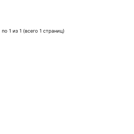
 по 1 из 1 (всего 1 страниц)