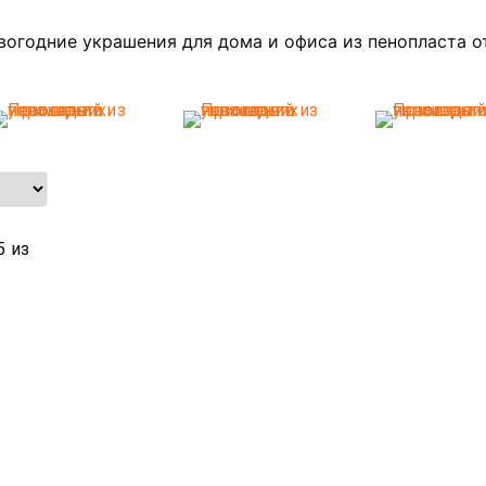
огодние украшения для дома и офиса из пенопласта о