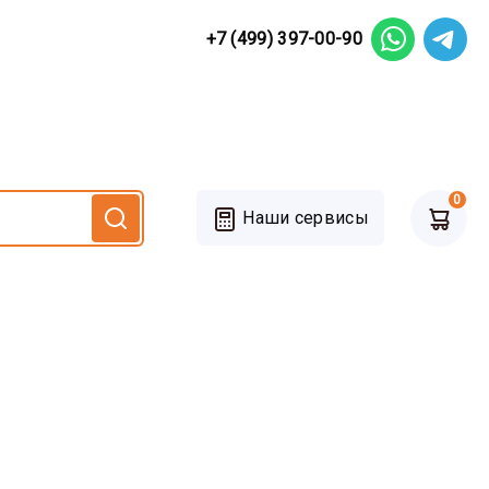
+7 (499) 397-00-90
0
Наши сервисы