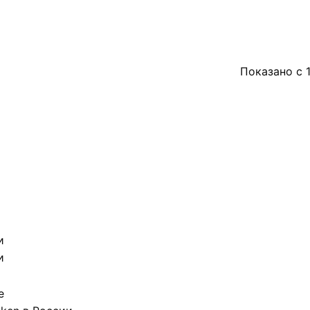
Показано с 1