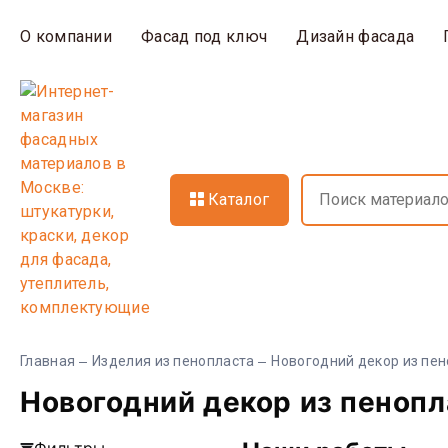
О компании
Фасад под ключ
Дизайн фасада
Каталог
Главная
Изделия из пенопласта
Новогодний декор из пе
Новогодний декор из пеноп