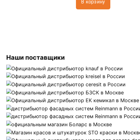
В корзину
Наши поставщики