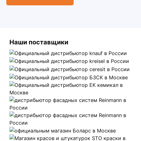
Наши поставщики