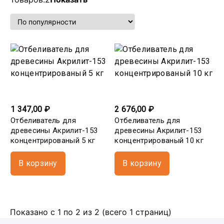
1 347,00 ₽
2 676,00 ₽
Отбеливатель для
Отбеливатель для
древесины Акрилит-153
древесины Акрилит-153
концентрированый 5 кг
концентрированый 10 кг
В корзину
В корзину
Показано с 1 по 2 из 2 (всего 1 страниц)