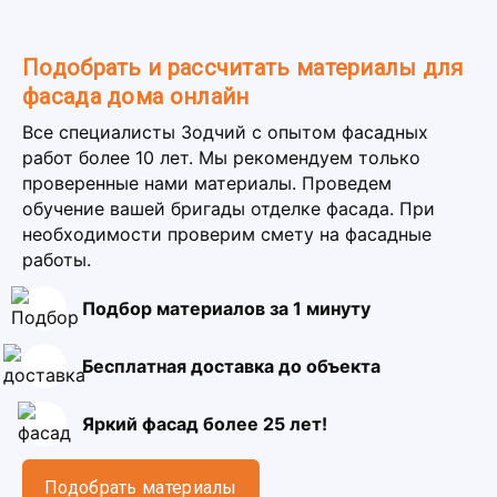
Подобрать и рассчитать материалы для
фасада дома онлайн
Все специалисты Зодчий с опытом фасадных
работ более 10 лет. Мы рекомендуем только
проверенные нами материалы. Проведем
обучение вашей бригады отделке фасада. При
необходимости проверим смету на фасадные
работы.
Подбор материалов за 1 минуту
Бесплатная доставка до объекта
Яркий фасад более 25 лет!
Подобрать материалы