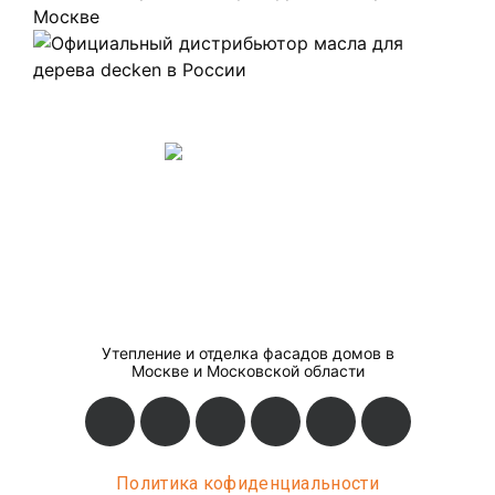
Утепление и отделка фасадов домов в
Москве и Московской области
Политика кофиденциальности