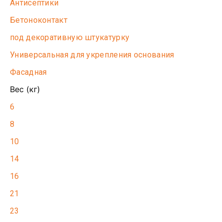
Антисептики
Бетоноконтакт
под декоративную штукатурку
Универсальная для укрепления основания
Фасадная
Вес (кг)
6
8
10
14
16
21
23