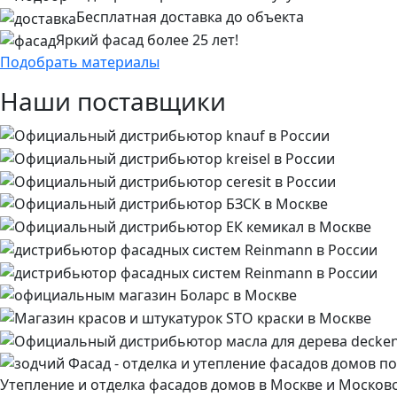
Бесплатная доставка до объекта
Яркий фасад более 25 лет!
Подобрать материалы
Наши поставщики
Утепление и отделка фасадов домов в Москве и Москов