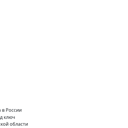
ской области