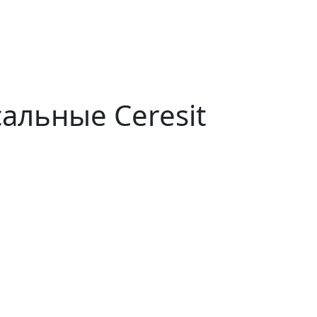
альные Ceresit