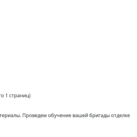
го 1 страниц)
атериалы. Проведем обучение вашей бригады отделке