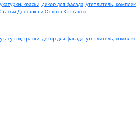
Статьи
Доставка и Оплата
Контакты