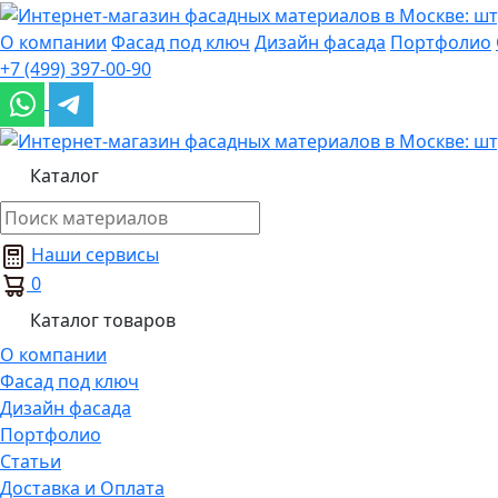
О компании
Фасад под ключ
Дизайн фасада
Портфолио
+7 (499) 397-00-90
Каталог
Наши сервисы
0
Каталог товаров
О компании
Фасад под ключ
Дизайн фасада
Портфолио
Статьи
Доставка и Оплата