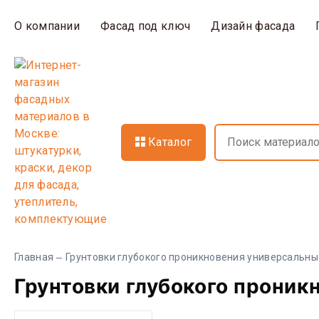
О компании
Фасад под ключ
Дизайн фасада
Каталог
Главная
Грунтовки глубокого проникновения универсальны
Грунтовки глубокого проник