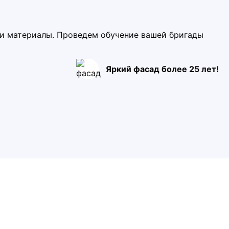
ми материалы. Проведем обучение вашей бригады
Яркий фасад более 25 лет!