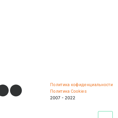
Политика кофиденциальности
Политика Cookies
2007 - 2022