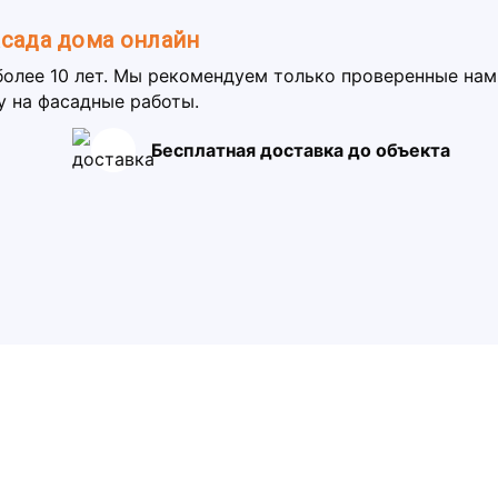
асада дома онлайн
более 10 лет. Мы рекомендуем только проверенные на
у на фасадные работы.
Бесплатная доставка до объекта