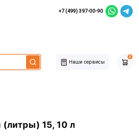
+7 (499) 397-00-90
0
Наши сервисы
(литры) 15, 10 л