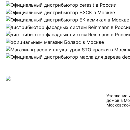
Утепление 
домов в Мо
Московской