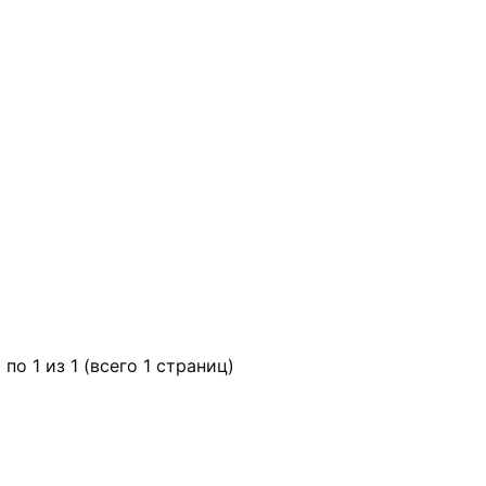
 по 1 из 1 (всего 1 страниц)