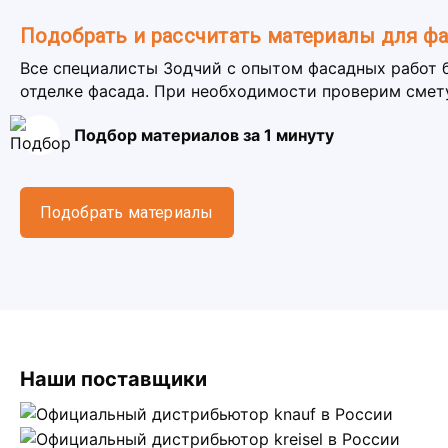
Подобрать и рассчитать материалы для ф
Все специалисты Зодчий с опытом фасадных работ 
отделке фасада. При необходимости проверим смет
Подбор материалов за 1 минуту
Подобрать материалы
Наши поставщики