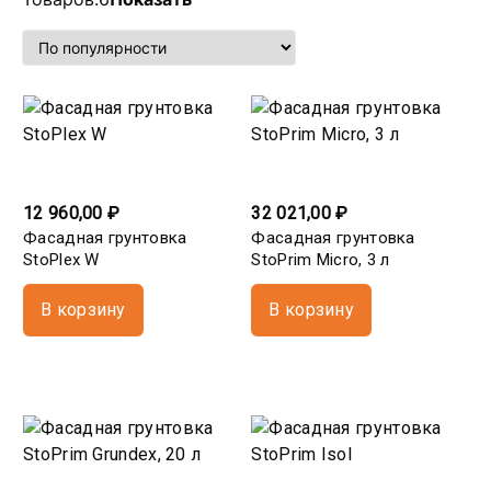
12 960,00 ₽
32 021,00 ₽
Фасадная грунтовка
Фасадная грунтовка
StoPlex W
StoPrim Micro, 3 л
В корзину
В корзину