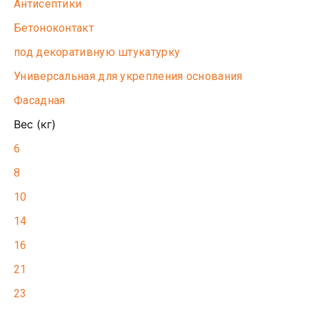
Антисептики
Бетоноконтакт
под декоративную штукатурку
Универсальная для укрепления основания
Фасадная
Вес (кг)
6
8
10
14
16
21
23