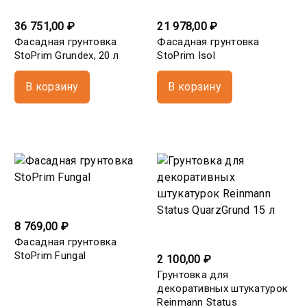
36 751,00 ₽
21 978,00 ₽
Фасадная грунтовка
Фасадная грунтовка
StoPrim Grundex, 20 л
StoPrim Isol
В корзину
В корзину
8 769,00 ₽
Фасадная грунтовка
StoPrim Fungal
2 100,00 ₽
Грунтовка для
декоративных штукатурок
Reinmann Status