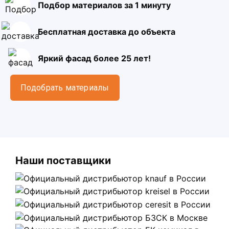
Подбор материалов за 1 минуту
Бесплатная доставка до объекта
Яркий фасад более 25 лет!
Подобрать материалы
Наши поставщики