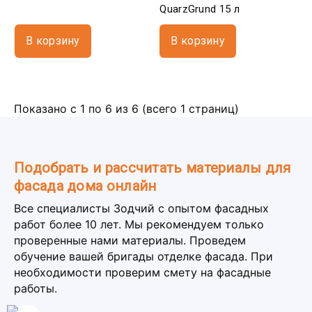
QuarzGrund 15 л
В корзину
В корзину
Показано с 1 по 6 из 6 (всего 1 страниц)
Подобрать и рассчитать материалы для
фасада дома онлайн
Все специалисты Зодчий с опытом фасадных
работ более 10 лет. Мы рекомендуем только
проверенные нами материалы. Проведем
обучение вашей бригады отделке фасада. При
необходимости проверим смету на фасадные
работы.