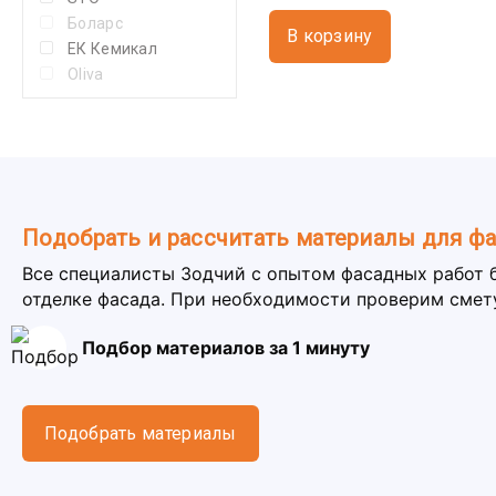
Боларс
В корзину
ЕК Кемикал
Oliva
Подобрать и рассчитать материалы для ф
Все специалисты Зодчий с опытом фасадных работ 
отделке фасада. При необходимости проверим смет
Подбор материалов за 1 минуту
Подобрать материалы