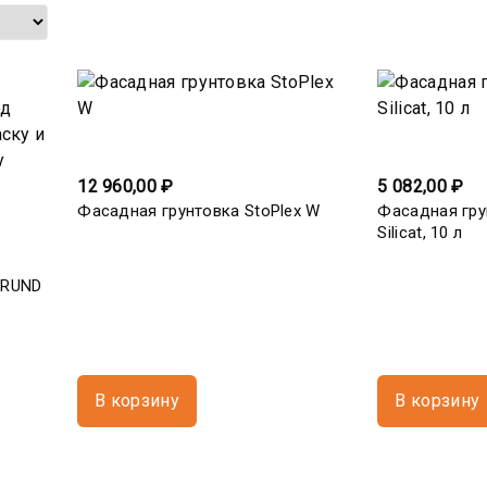
12 960,00 ₽
5 082,00 ₽
Фасадная грунтовка StoPlex W
Фасадная гру
Silicat, 10 л
GRUND
В корзину
В корзину