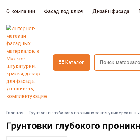
О компании
Фасад под ключ
Дизайн фасада
Каталог
Главная
Грунтовки глубокого проникновения универсальны
Грунтовки глубокого проник