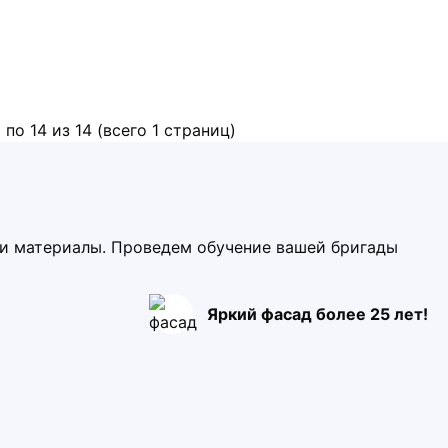
 по 14 из 14 (всего 1 страниц)
ми материалы. Проведем обучение вашей бригады
Яркий фасад более 25 лет!