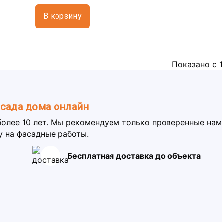
В корзину
Показано с 1
асада дома онлайн
более 10 лет. Мы рекомендуем только проверенные на
у на фасадные работы.
Бесплатная доставка до объекта