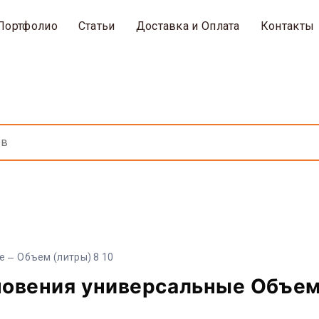
Портфолио
Статьи
Доставка и Оплата
Контакты
е
Объем (литры) 8 10
новения универсальные Объем