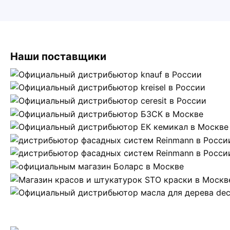
Наши поставщики