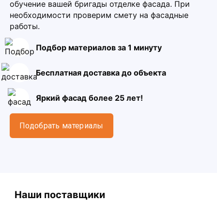
обучение вашей бригады отделке фасада. При
необходимости проверим смету на фасадные
работы.
Подбор материалов за 1 минуту
Бесплатная доставка до объекта
Яркий фасад более 25 лет!
Подобрать материалы
Наши поставщики