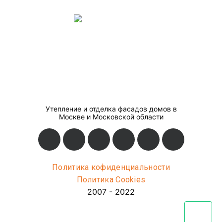
Утепление и отделка фасадов домов в
Москве и Московской области
Политика кофиденциальности
Политика Cookies
2007 - 2022