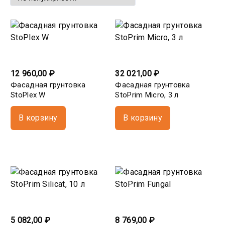
12 960,00 ₽
32 021,00 ₽
Фасадная грунтовка
Фасадная грунтовка
StoPlex W
StoPrim Micro, 3 л
В корзину
В корзину
5 082,00 ₽
8 769,00 ₽