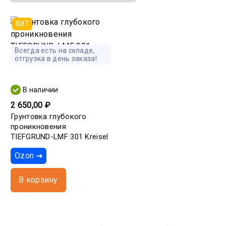
ХИТ
Всегда есть на складе,
отгрузка в день заказа!
В наличии
2 650,00 ₽
Грунтовка глубокого
проникновения
TIEFGRUND-LMF 301 Kreisel
Ozon
В корзину