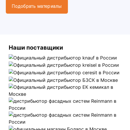
Подобрать материалы
Наши поставщики