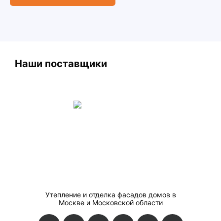
Наши поставщики
Утепление и отделка фасадов домов в
Москве и Московской области