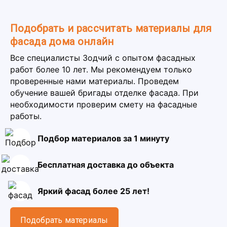
Подобрать и рассчитать материалы для
фасада дома онлайн
Все специалисты Зодчий с опытом фасадных
работ более 10 лет. Мы рекомендуем только
проверенные нами материалы. Проведем
обучение вашей бригады отделке фасада. При
необходимости проверим смету на фасадные
работы.
Подбор материалов за 1 минуту
Бесплатная доставка до объекта
Яркий фасад более 25 лет!
Подобрать материалы