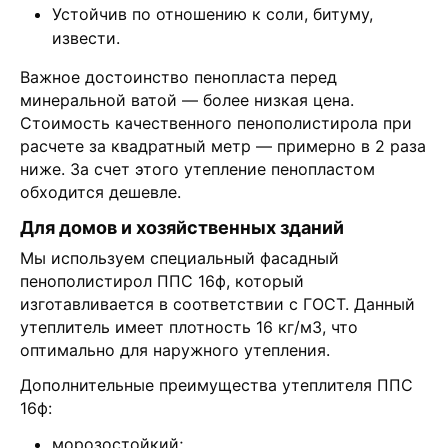
Устойчив по отношению к соли, битуму,
извести.
Важное достоинство пенопласта перед
минеральной ватой — более низкая цена.
Стоимость качественного пенополистирола при
расчете за квадратный метр — примерно в 2 раза
ниже. За счет этого утепление пенопластом
обходится дешевле.
Для домов и хозяйственных зданий
Мы используем специальный фасадный
пенополистирол ППС 16ф, который
изготавливается в соответствии с ГОСТ. Данный
утеплитель имеет плотность 16 кг/м3, что
оптимально для наружного утепления.
Дополнительные преимущества утеплителя ППС
16ф:
морозостойкий;