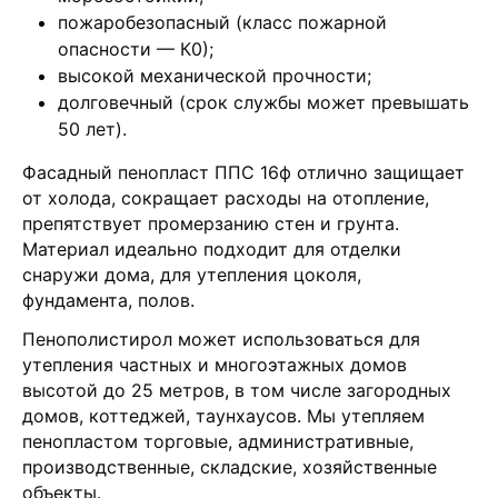
пожаробезопасный (класс пожарной
опасности — К0);
высокой механической прочности;
долговечный (срок службы может превышать
50 лет).
Фасадный пенопласт ППС 16ф отлично защищает
от холода, сокращает расходы на отопление,
препятствует промерзанию стен и грунта.
Материал идеально подходит для отделки
снаружи дома, для утепления цоколя,
фундамента, полов.
Пенополистирол может использоваться для
утепления частных и многоэтажных домов
высотой до 25 метров, в том числе загородных
домов, коттеджей, таунхаусов. Мы утепляем
пенопластом торговые, административные,
производственные, складские, хозяйственные
объекты.