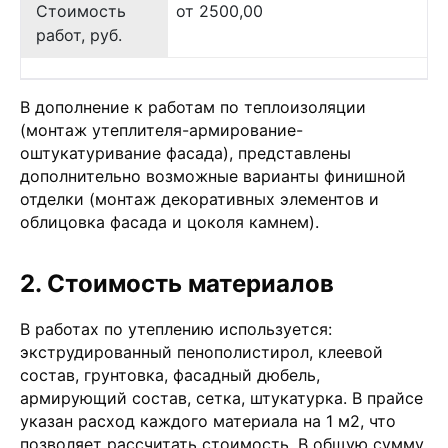
Стоимость
от 2500,00
работ, руб.
В дополнение к работам по теплоизоляции
(монтаж утеплителя-армирование-
оштукатуривание фасада), представлены
дополнительно возможные варианты финишной
отделки (монтаж декоративных элементов и
облицовка фасада и цоколя камнем).
2. Стоимость материалов
В работах по утеплению используется:
экструдированный пенополистирол, клеевой
состав, грунтовка, фасадный дюбель,
армирующий состав, сетка, штукатурка. В прайсе
указан расход каждого материала на 1 м2, что
позволяет рассчитать стоимость. В общую сумму