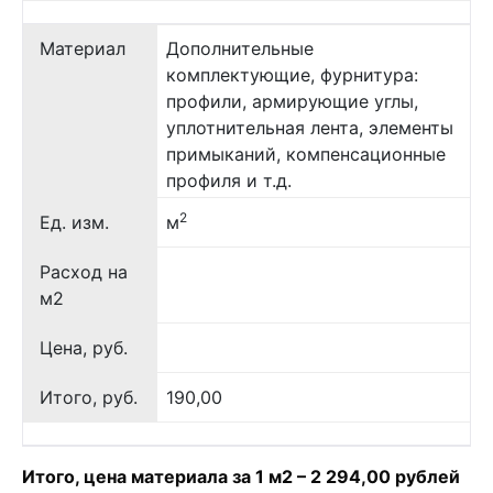
Материал
Дополнительные
комплектующие, фурнитура:
профили, армирующие углы,
уплотнительная лента, элементы
примыканий, компенсационные
профиля и т.д.
2
Ед. изм.
м
Расход на
м2
Цена, руб.
Итого, руб.
190,00
Итого, цена материала за 1 м2 – 2 294,00 рублей