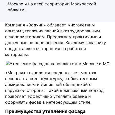
Москве и на всей территории Московской
области.
Компания «Зодчий» обладает многолетним
опытом утепления зданий экструдированным
пенополистиролом. Предлагаем практичные и
доступные по цене решения. Каждому заказчику
предоставляется гарантия на работы и
материалы.
«Мокрая» технология предполагает монтаж
пенопласта под штукатурку, с обязательным
армированием и финишной облицовкой с
наружной стороны. Такой комплексный подход
позволяет эффективно утеплять здание и
оформлять фасад в интересующем стиле.
Преимущества утепления фасада