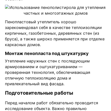
Пенопластовый утеплитель хорошо
зарекомендовал себя в качестве теплоизоляции
кирпичных, газобетонных, деревянных стен (из
бруса), а также широко применяется при отделке
каркасных домов.
Монтаж пенопласта под штукатурку
Утепление наружных стен с последующим
армированием и оштукатуриванием —
проверенная технология, обеспечивающая
отличную теплоизоляцию дома и
привлекательный вид фасада.
Подготовительные работы
Перед началом работ обязательно проводится
исследование объекта. Важно правильно