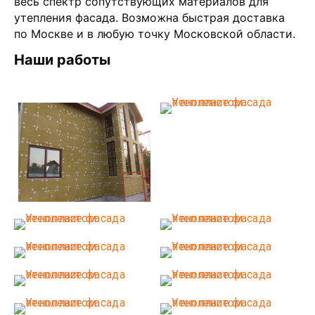
весь спектр сопутствующих материалов для
утепления фасада. Возможна быстрая доставка
по Москве и в любую точку Московской области.
Наши работы