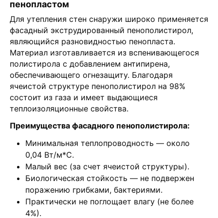
пенопластом
Для утепления стен снаружи широко применяется
фасадный экструдированный пенополистирол,
являющийся разновидностью пенопласта.
Материал изготавливается из вспенивающегося
полистирола с добавлением антипирена,
обеспечивающего огнезащиту. Благодаря
ячеистой структуре пенополистирол на 98%
состоит из газа и имеет выдающиеся
теплоизоляционные свойства.
Преимущества фасадного пенополистирола:
Минимальная теплопроводность — около
0,04 Вт/м*С.
Малый вес (за счет ячеистой структуры).
Биологическая стойкость — не подвержен
поражению грибками, бактериями.
Практически не поглощает влагу (не более
4%).