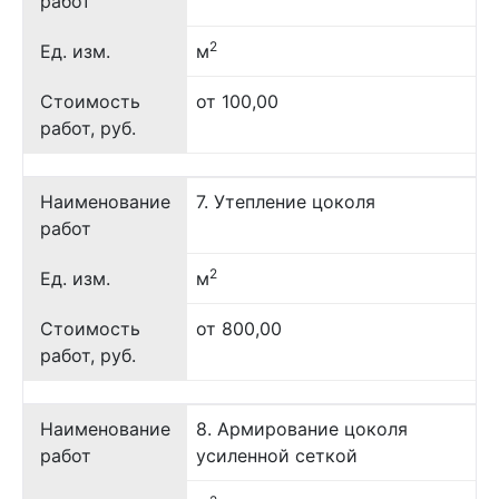
работ
2
Ед. изм.
м
Стоимость
от 100,00
работ, руб.
Наименование
7. Утепление цоколя
работ
2
Ед. изм.
м
Стоимость
от 800,00
работ, руб.
Наименование
8. Армирование цоколя
работ
усиленной сеткой