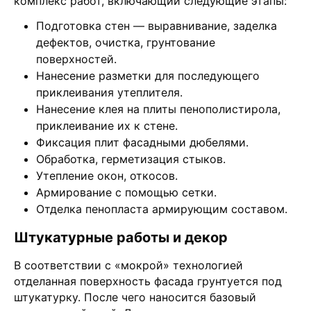
комплекс работ, включающий следующие этапы:
Подготовка стен — выравнивание, заделка
дефектов, очистка, грунтование
поверхностей.
Нанесение разметки для последующего
приклеивания утеплителя.
Нанесение клея на плиты пенополистирола,
приклеивание их к стене.
Фиксация плит фасадными дюбелями.
Обработка, герметизация стыков.
Утепление окон, откосов.
Армирование с помощью сетки.
Отделка пенопласта армирующим составом.
Штукатурные работы и декор
В соответствии с «мокрой» технологией
отделанная поверхность фасада грунтуется под
штукатурку. После чего наносится базовый