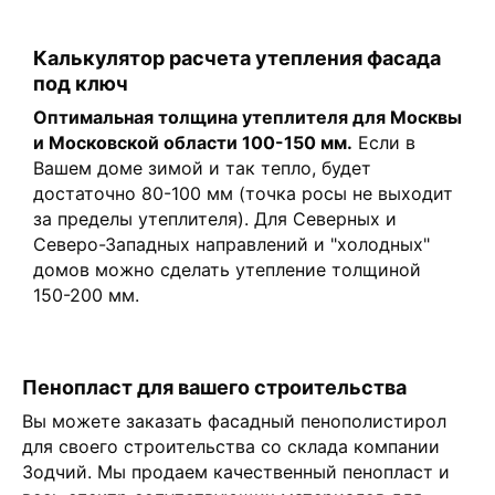
Калькулятор расчета утепления фасада
под ключ
Оптимальная толщина утеплителя для Москвы
и Московской области 100-150 мм.
Если в
Вашем доме зимой и так тепло, будет
достаточно 80-100 мм (точка росы не выходит
за пределы утеплителя). Для Северных и
Северо-Западных направлений и "холодных"
домов можно сделать утепление толщиной
150-200 мм.
Пенопласт для вашего строительства
Вы можете заказать фасадный пенополистирол
для своего строительства со склада компании
Зодчий. Мы продаем качественный пенопласт и