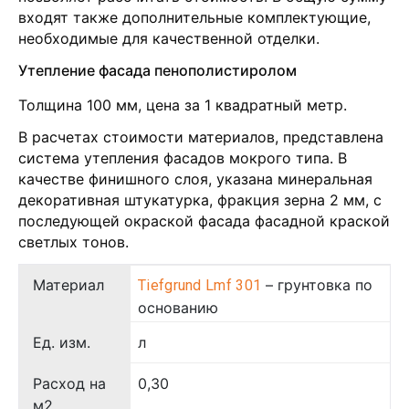
входят также дополнительные комплектующие,
необходимые для качественной отделки.
Утепление фасада пенополистиролом
Толщина 100 мм, цена за 1 квадратный метр.
В расчетах стоимости материалов, представлена
система утепления фасадов мокрого типа. В
качестве финишного слоя, указана минеральная
декоративная штукатурка, фракция зерна 2 мм, с
последующей окраской фасада фасадной краской
светлых тонов.
Материал
– грунтовка по
Tiefgrund Lmf 301
основанию
Ед. изм.
л
Расход на
0,30
м2