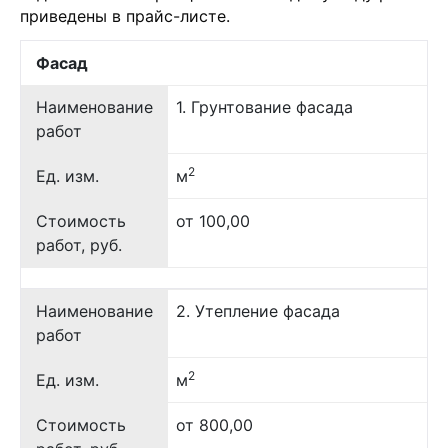
приведены в прайс-листе.
Фасад
Наименование
1. Грунтование фасада
работ
2
Ед. изм.
м
Стоимость
от 100,00
работ, руб.
Наименование
2. Утепление фасада
работ
2
Ед. изм.
м
Стоимость
от 800,00