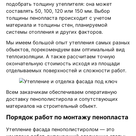
подобрать толщину утеплителя: она может
составлять 50, 100, 120 или 150 мм. Выбор
толщины пенопласта происходит с учетом
материала и толщины стен, планируемой
системы отопления и других факторов.
Мы имеем большой опыт утепления самых разных
объектов, порекомендуем вам оптимальный вид
теплоизоляции. А также рассчитаем точную
окончательную стоимость исходя из площади
отделываемых поверхностей и сложности работ.
Всем заказчикам обеспечиваем оперативную
доставку пенополистирола и сопутствующих
материалов на строительный объект.
Порядок работ по монтажу пенопласта
Утепление фасада пенополистиролом — это