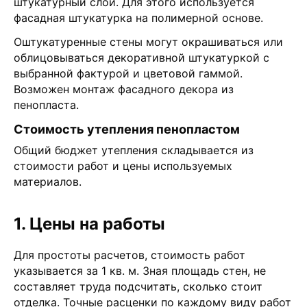
штукатурный слой. Для этого используется
фасадная штукатурка на полимерной основе.
Оштукатуренные стены могут окрашиваться или
облицовываться декоративной штукатуркой с
выбранной фактурой и цветовой гаммой.
Возможен монтаж фасадного декора из
пенопласта.
Стоимость утепления пенопластом
Общий бюджет утепления складывается из
стоимости работ и цены используемых
материалов.
1. Цены на работы
Для простоты расчетов, стоимость работ
указывается за 1 кв. м. Зная площадь стен, не
составляет труда подсчитать, сколько стоит
отделка. Точные расценки по каждому виду работ