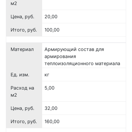
м2
Цена, руб.
20,00
Итого, руб.
100,00
Материал
Армирующий состав для
армирования
теплоизоляционного материала
Ед. изм.
кг
Расход на
5,00
м2
Цена, руб.
32,00
Итого, руб.
160,00