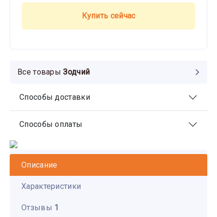
Купить сейчас
Все товары
Зодчий
Способы доставки
Способы оплаты
Описание
Характеристики
Отзывы
1