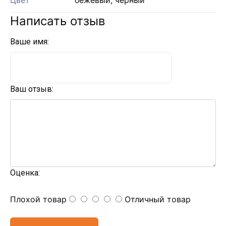
Цвет
бежевый, черный
Написать отзыв
Ваше имя:
Ваш отзыв:
Оценка:
Плохой товар
Отличный товар