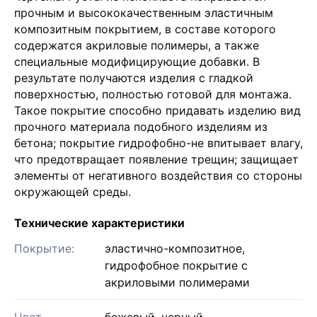
прочным и высококачественным эластичным
композитным покрытием, в составе которого
содержатся акриловые полимеры, а также
специальные модифицирующие добавки. В
результате получаются изделия с гладкой
поверхностью, полностью готовой для монтажа.
Такое покрытие способно придавать изделию вид
прочного материала подобного изделиям из
бетона; покрытие гидрофобно-не впитывает влагу,
что предотвращает появление трещин; защищает
элементы от негативного воздействия со стороны
окружающей среды.
Технические характеристики
Покрытие:
эластично-композитное,
гидрофобное покрытие с
акриловыми полимерами