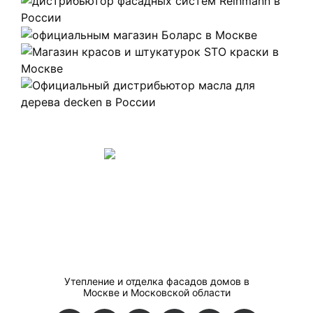
Утепление и отделка фасадов домов в
Москве и Московской области