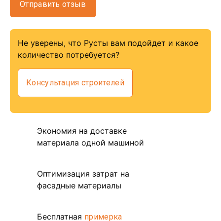
Отправить отзыв
Не уверены, что Русты вам подойдет и какое
количество потребуется?
Консультация строителей
Экономия на доставке
материала одной машиной
Оптимизация затрат на
фасадные материалы
Бесплатная
примерка