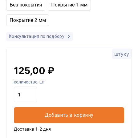
Без покрытия
Покрытие 1 мм
Покрытие 2 мм
Консультация по подбору
штуку
125,00 ₽
количество, шт
Добавить в корзину
Доставка 1-2 дня