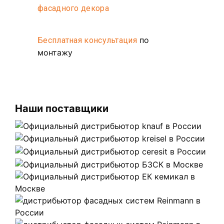
фасадного декора
по
Бесплатная консультация
монтажу
Наши поставщики