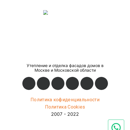
Утепление и отделка фасадов домов в
Москве и Московской области
Политика кофиденциальности
Политика Cookies
2007 - 2022