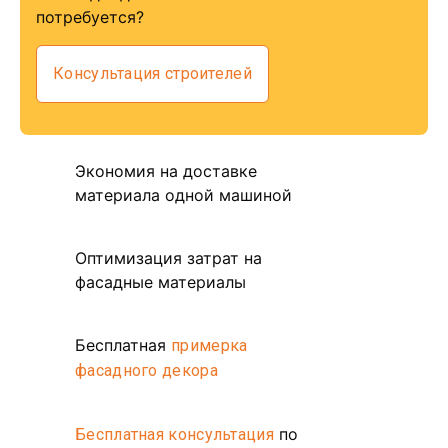
потребуется?
Консультация строителей
Экономия на доставке
материала одной машиной
Оптимизация затрат на
фасадные материалы
Бесплатная
примерка
фасадного декора
по
Бесплатная консультация