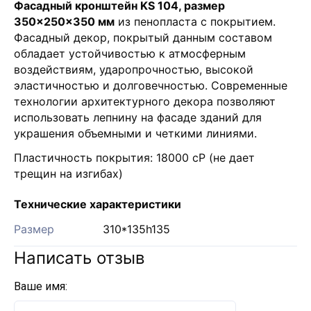
Фасадный кронштейн KS 104, размер
350×250×350 мм
из пенопласта с покрытием.
Фасадный декор, покрытый данным составом
обладает устойчивостью к атмосферным
воздействиям, ударопрочностью, высокой
эластичностью и долговечностью. Современные
технологии архитектурного декора позволяют
использовать лепнину на фасаде зданий для
украшения объемными и четкими линиями.
Пластичность покрытия: 18000 сР (не дает
трещин на изгибах)
Технические характеристики
Размер
310*135h135
Написать отзыв
Ваше имя: