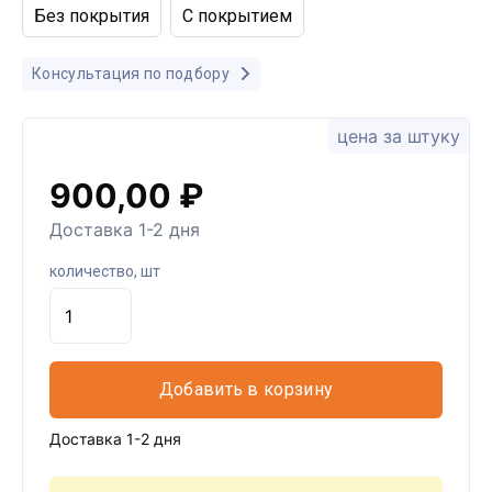
Без покрытия
С покрытием
Консультация по подбору
цена за штуку
900,00 ₽
Доставка 1-2 дня
количество, шт
Добавить в корзину
Доставка 1-2 дня