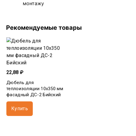
монтажу
Рекомендуемые товары
22,88 ₽
Дюбель для
теплоизоляции 10х350 мм
фасадный ДС-2 Бийский
Купить