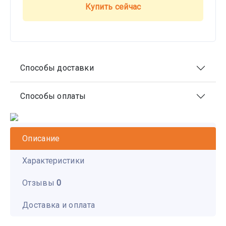
Купить сейчас
Способы доставки
Способы оплаты
Описание
Характеристики
Отзывы
0
Доставка и оплата