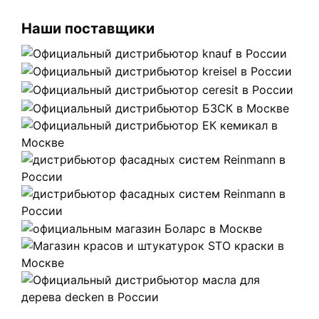
Наши поставщики