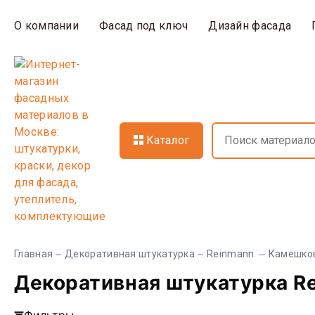
О компании
Фасад под ключ
Дизайн фасада
Каталог
Главная
Декоративная штукатурка
Reinmann
Камешко
Декоративная штукатурка R