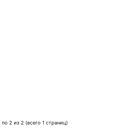
 по 2 из 2 (всего 1 страниц)