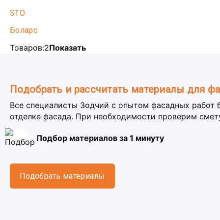
STO
Боларс
Товаров:
2
Показать
Подобрать и рассчитать материалы для ф
Все специалисты Зодчий с опытом фасадных работ 
отделке фасада. При необходимости проверим смет
Подбор материалов за 1 минуту
Подобрать материалы