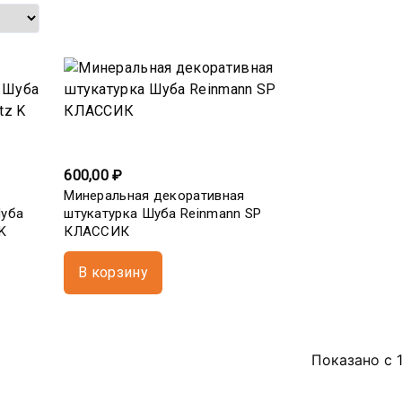
600,00 ₽
Минеральная декоративная
Шуба
штукатурка Шуба Reinmann SP
 K
КЛАССИК
В корзину
Показано с 1