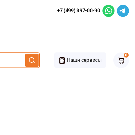
+7 (499) 397-00-90
0
Наши сервисы