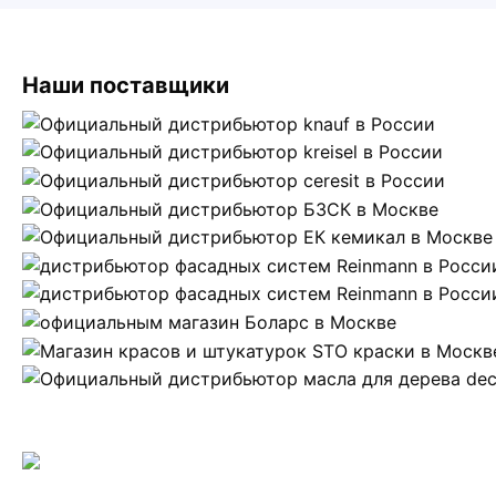
Наши поставщики