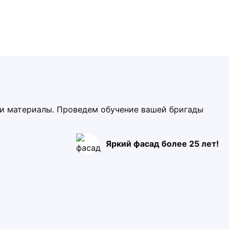
ми материалы. Проведем обучение вашей бригады
Яркий фасад более 25 лет!