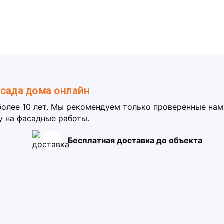
асада дома онлайн
более 10 лет. Мы рекомендуем только проверенные на
у на фасадные работы.
Бесплатная доставка до объекта