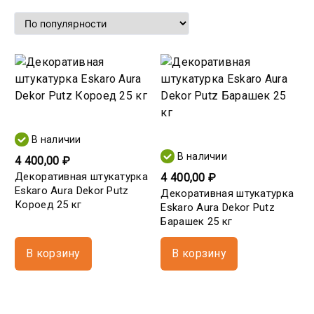
В наличии
В наличии
4 400,00 ₽
Декоративная штукатурка
4 400,00 ₽
Eskaro Aura Dekor Putz
Декоративная штукатурка
Короед 25 кг
Eskaro Aura Dekor Putz
Барашек 25 кг
В корзину
В корзину