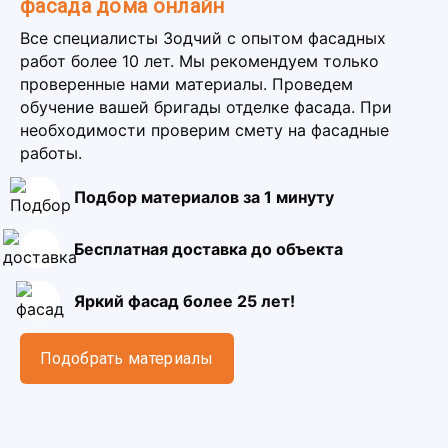
фасада дома онлайн
Все специалисты Зодчий с опытом фасадных
работ более 10 лет. Мы рекомендуем только
проверенные нами материалы. Проведем
обучение вашей бригады отделке фасада. При
необходимости проверим смету на фасадные
работы.
Подбор материалов за 1 минуту
Бесплатная доставка до объекта
Яркий фасад более 25 лет!
Подобрать материалы