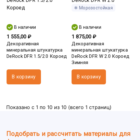
❄ Морозостойкая
В наличии
В наличии
1 555,00 ₽
1 875,00 ₽
Декоративная
Декоративная
минеральная штукатурка
минеральная штукатурка
DeRock DFR 1.5/2.0 Короед
DeRock DFR W 2.0 Короед
Зимняя
В корзину
В корзину
Показано с 1 по 10 из 10 (всего 1 страниц)
Подобрать и рассчитать материалы для