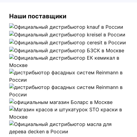
Наши поставщики