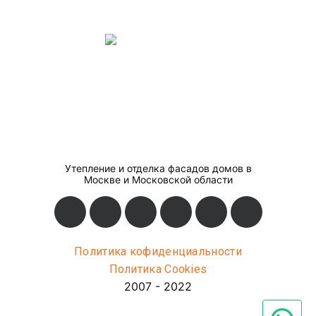
Утепление и отделка фасадов домов в
Москве и Московской области
Политика кофиденциальности
Политика Cookies
2007 - 2022