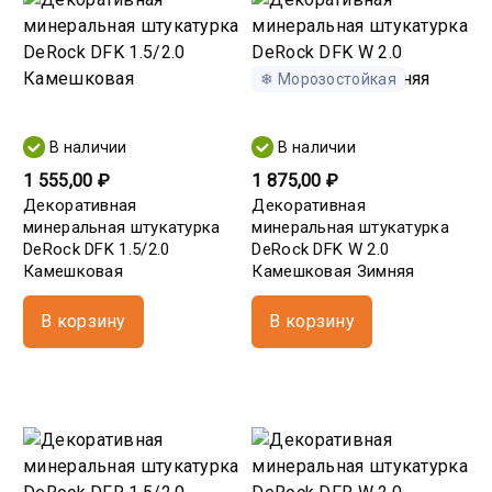
❄ Морозостойкая
В наличии
В наличии
1 555,00 ₽
1 875,00 ₽
Декоративная
Декоративная
минеральная штукатурка
минеральная штукатурка
DeRock DFK 1.5/2.0
DeRock DFK W 2.0
Камешковая
Камешковая Зимняя
В корзину
В корзину