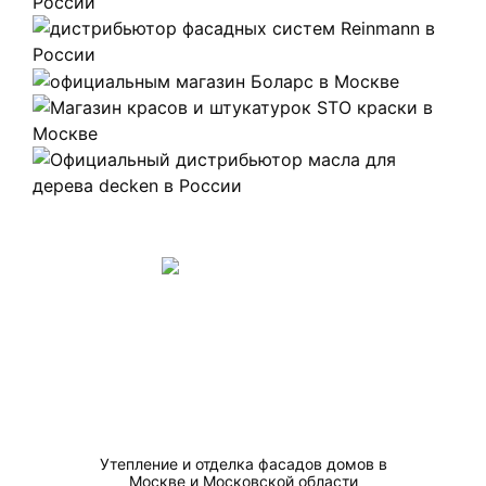
Утепление и отделка фасадов домов в
Москве и Московской области