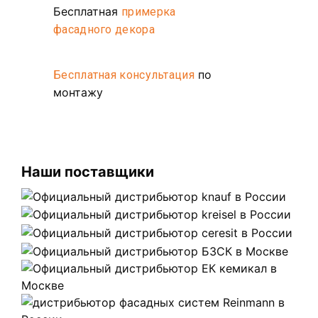
Бесплатная
примерка
фасадного декора
по
Бесплатная консультация
монтажу
Наши поставщики