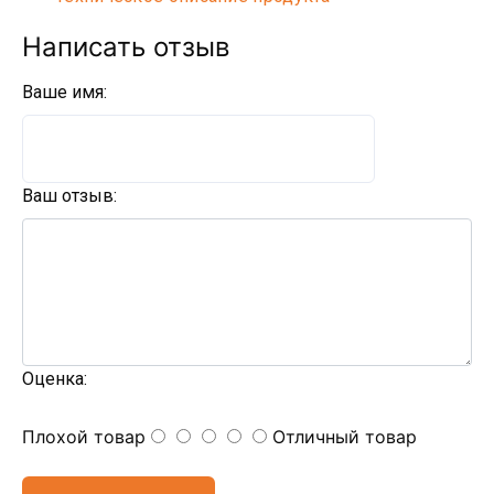
Написать отзыв
Ваше имя:
Ваш отзыв:
Оценка:
Плохой товар
Отличный товар