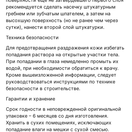
поверхности еще не затвердевшего первого слоя
рекомендуется сделать насечку штукатурным
гребнем или зубчатым шпателем, а затем на
высохшую поверхность (но не ранее чем через
сутки), нанести второй слой штукатурки.
Техника безопасности
Для предотвращения раздражения кожи избегать
попадания раствора на открытые участки тела.
При попадании в глаза немедленно промыть их
водой, при необходимости обратиться к врачу.
Кроме вышеизложенной информации, следует
руководствоваться инструкциями по технике
безопасности в строительстве.
Гарантии и хранение
Срок годности в неповрежденной оригинальной
упаковке – 6 месяцев со дня изготовления.
Хранить в сухих помещениях, исключающих
попадание влаги на мешки с сухой смесью.