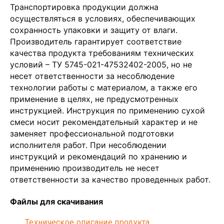
Транспортировка продукции должна
осуществляться в условиях, обеспечивающих
сохранность упаковки и защиту от влаги.
Производитель гарантирует соответствие
качества продукта требованиям технических
условий – ТУ 5745-021-47532402-2005, но не
несет ответственности за несоблюдение
технологии работы с материалом, а также его
применение в целях, не предусмотренных
инструкцией. Инструкция по применению сухой
смеси носит рекомендательный характер и не
заменяет профессиональной подготовки
исполнителя работ. При несоблюдении
инструкций и рекомендаций по хранению и
применению производитель не несет
ответственности за качество проведенных работ.
Файлы для скачивания
Техническое описание продукта