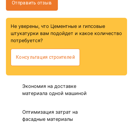
Отправить отзыв
Не уверены, что Цементные и гипсовые
штукатурки вам подойдет и какое количество
потребуется?
Консультация строителей
Экономия на доставке
материала одной машиной
Оптимизация затрат на
фасадные материалы