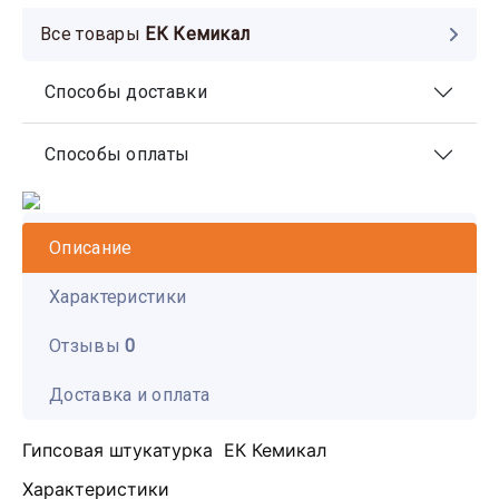
Все товары
ЕК Кемикал
Способы доставки
Способы оплаты
Описание
Характеристики
Отзывы
0
Доставка и оплата
Гипсовая штукатурка ЕК Кемикал
Характеристики