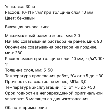
Упаковка: 30 кг
Расход: 10-11 кг/м? при толщине слоя 10 мм
Цвет: бежевый
Вяжущая основа: гипс
Максимальный размер зерна, мм: 2,0
Начало схватывания раствора не ранее, мин: 90
Окончание схватывания раствора не позднее,
мин: 280
Расход смеси при толщине слоя 10 мм, кг/м?: 10-
11
Толщина слоя, мм: 5-50
Температура проведения работ, °С: от +5 до +30
Прочность на сжатие не менее, МПа: 3,0
Температура эксплуатации, °С: от +5 до +50
Срок годности в неповрежденной оригинальной
упаковке: 6 месяцев со дня изготовления
Область применения