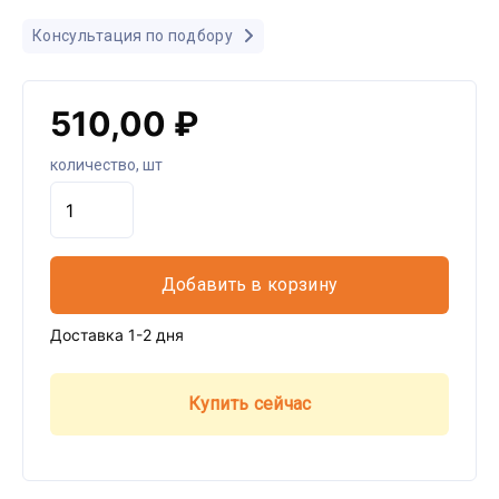
Консультация по подбору
510,00 ₽
количество, шт
Добавить в корзину
Доставка 1-2 дня
Купить сейчас