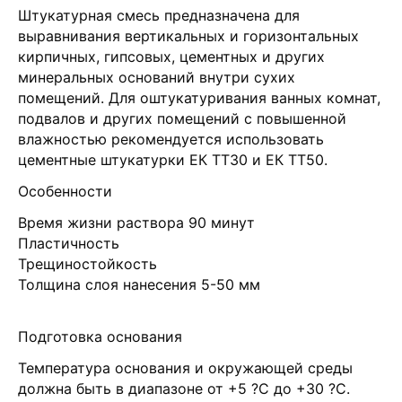
Штукатурная смесь предназначена для
выравнивания вертикальных и горизонтальных
кирпичных, гипсовых, цементных и других
минеральных оснований внутри сухих
помещений. Для оштукатуривания ванных комнат,
подвалов и других помещений с повышенной
влажностью рекомендуется использовать
цементные штукатурки ЕК ТТ30 и ЕК ТТ50.
Особенности
Время жизни раствора 90 минут
Пластичность
Трещиностойкость
Толщина слоя нанесения 5-50 мм
Подготовка основания
Температура основания и окружающей среды
должна быть в диапазоне от +5 ?С до +30 ?С.