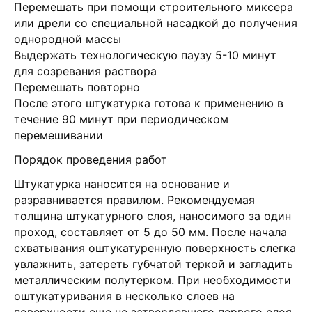
Перемешать при помощи строительного миксера
или дрели со специальной насадкой до получения
однородной массы
Выдержать технологическую паузу 5-10 минут
для созревания раствора
Перемешать повторно
После этого штукатурка готова к применению в
течение 90 минут при периодическом
перемешивании
Порядок проведения работ
Штукатурка наносится на основание и
разравнивается правилом. Рекомендуемая
толщина штукатурного слоя, наносимого за один
проход, составляет от 5 до 50 мм. После начала
схватывания оштукатуренную поверхность слегка
увлажнить, затереть губчатой теркой и загладить
металлическим полутерком. При необходимости
оштукатуривания в несколько слоев на