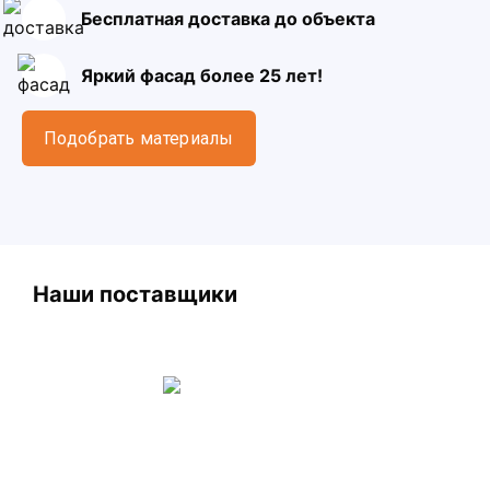
Бесплатная доставка до объекта
Яркий фасад более 25 лет!
Подобрать материалы
Наши поставщики