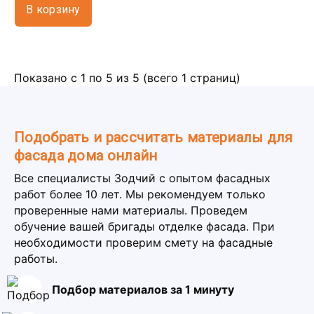
В корзину
Показано с 1 по 5 из 5 (всего 1 страниц)
Подобрать и рассчитать материалы для
фасада дома онлайн
Все специалисты Зодчий с опытом фасадных
работ более 10 лет. Мы рекомендуем только
проверенные нами материалы. Проведем
обучение вашей бригады отделке фасада. При
необходимости проверим смету на фасадные
работы.
Подбор материалов за 1 минуту