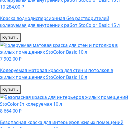
10 284,00 ₽
Краска воднодисперсионная без растворителей
колеруемая для внутренних работ StoColor Basic 15 л
Купить
7 902,00 ₽
Колеруемая матовая краска для стен и потолков в
жилых помещениях StoColor Basic 10 л
Купить
8 664,00 ₽
Безопасная краска для интерьеров жилых помещений