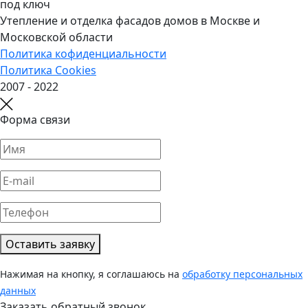
Утепление и отделка фасадов домов в Москве и
Московской области
Политика кофиденциальности
Политика Cookies
2007 - 2022
Форма связи
Оставить заявку
Нажимая на кнопку, я соглашаюсь на
обработку персональных
данных
Заказать обратный звонок