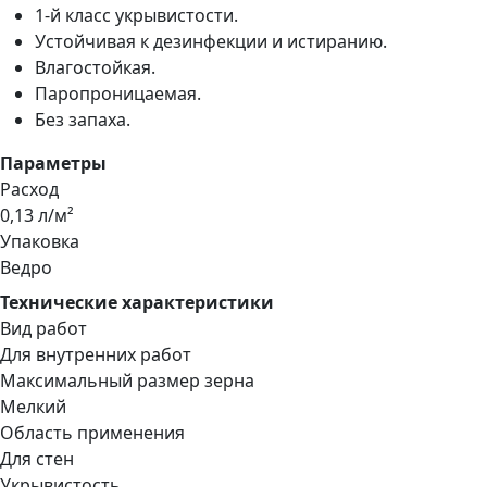
1-й класс укрывистости.
Устойчивая к дезинфекции и истиранию.
Влагостойкая.
Паропроницаемая.
Без запаха.
Параметры
Расход
0,13 л/м²
Упаковка
Ведро
Технические характеристики
Вид работ
Для внутренних работ
Максимальный размер зерна
Мелкий
Область применения
Для стен
Укрывистость