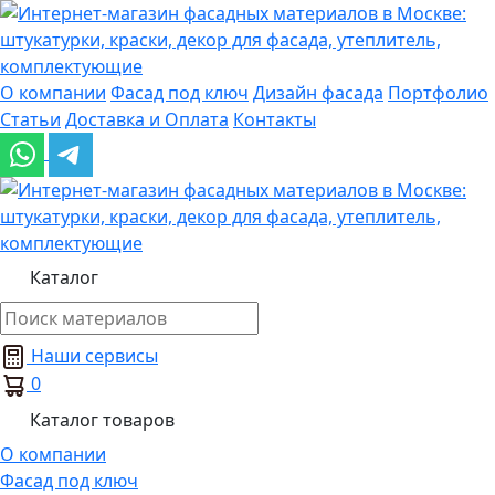
О компании
Фасад под ключ
Дизайн фасада
Портфолио
Статьи
Доставка и Оплата
Контакты
Каталог
Наши сервисы
0
Каталог товаров
О компании
Фасад под ключ