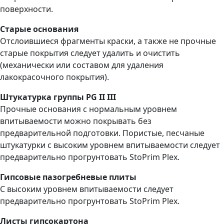
поверхности.
Старые основания
Отслоившиеся фрагменты краски, а также не прочные
старые покрытия следует удалить и очистить
(механически или составом для удаления
лакокрасочного покрытия).
Штукатурка группы PG II III
Прочные основания с нормальным уровнем
впитываемости можно покрывать без
предварительной подготовки. Пористые, песчаные
штукатурки с высоким уровнем впитываемости следует
предварительно прогрунтовать StoPrim Plex.
Гипсовые пазогребневые плиты
С высоким уровнем впитываемости следует
предварительно прогрунтовать StoPrim Plex.
Листы гипсокартона