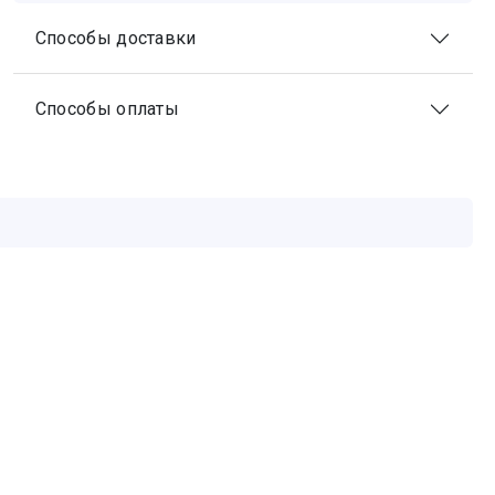
Способы доставки
Способы оплаты