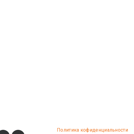
Политика кофиденциальности