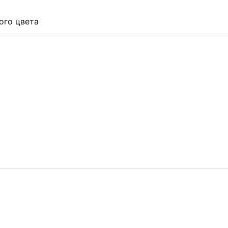
ого цвета