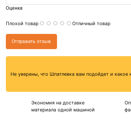
Оценка:
Плохой товар
Отличный товар
Отправить отзыв
Не уверены, что Шпатлевка вам подойдет и какое 
Экономия на доставке
Оп
материала одной машиной
фа