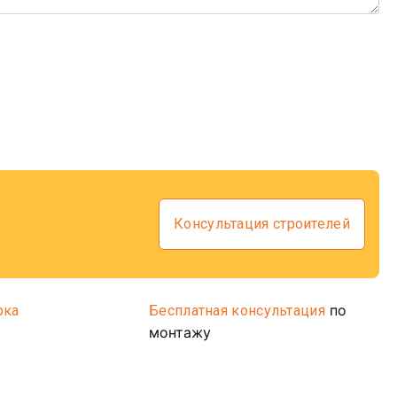
Консультация строителей
по
рка
Бесплатная консультация
монтажу