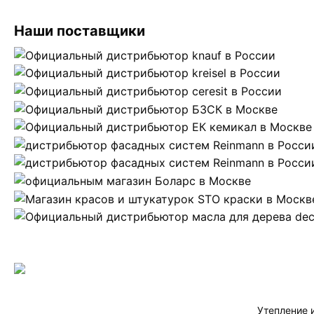
Наши поставщики
Утепление 