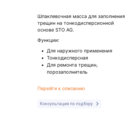
Шпаклевочная масса для заполнения
трещин на тонкодисперсионной
основе STO AG.
Функции:
Для наружного применения
Тонкодисперсная
Для ремонта трещин,
порозаполнитель
Перейти к описанию
Консультация по подбору