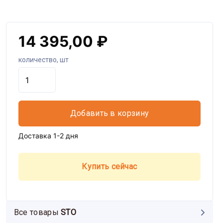
14 395,00 ₽
количество, шт
Добавить в корзину
Доставка 1-2 дня
Купить сейчас
Все товары
STO