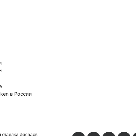
и отделка фасадов