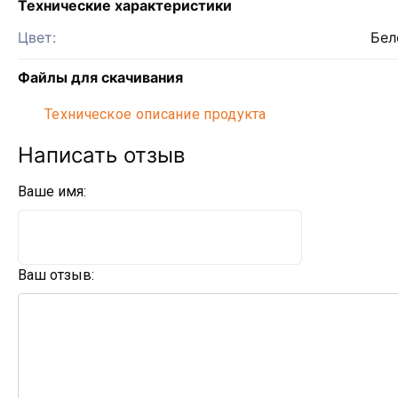
Технические характеристики
Цвет:
Бел
Файлы для скачивания
Техническое описание продукта
Написать отзыв
Ваше имя:
Ваш отзыв: