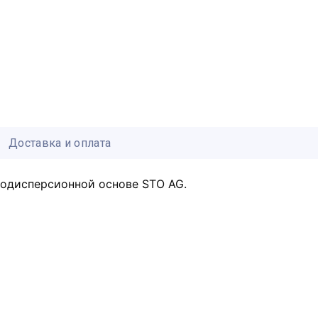
Доставка и оплата
кодисперсионной основе STO AG.