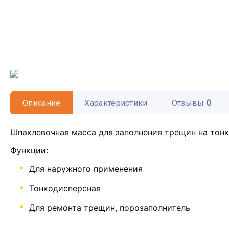
Описание
Характеристики
Отзывы
0
Шпаклевочная масса для заполнения трещин на тон
Функции:
Для наружного применения
Тонкодисперсная
Для ремонта трещин, порозаполнитель