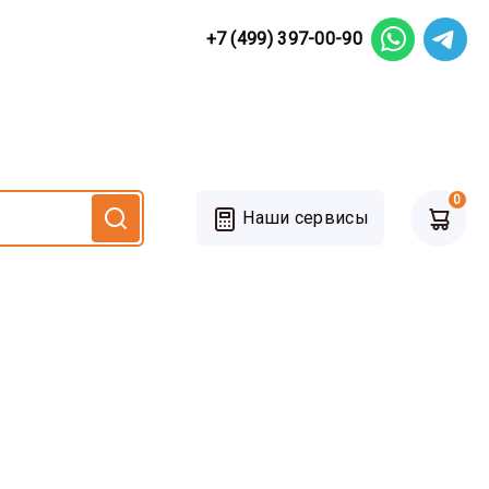
+7 (499) 397-00-90
0
Наши сервисы