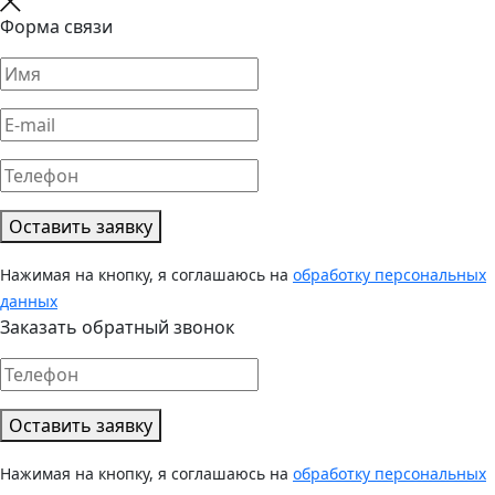
Форма связи
Оставить заявку
Нажимая на кнопку, я соглашаюсь на
обработку персональных
данных
Заказать обратный звонок
Оставить заявку
Нажимая на кнопку, я соглашаюсь на
обработку персональных