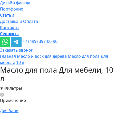
Дизайн фасада
Портфолио
Статьи
Доставка и Оплата
Контакты
Сервисы
+7 (499) 397-00-90
Заказать звонок
Главная
Масло и воск для дерева
Масло для пола
Для
мебели
10 л
Масло для пола Для мебели, 10
л
Фильтры
Применение
Для бани