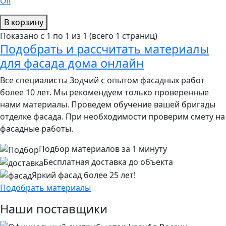
Oil
В корзину
Показано с 1 по 1 из 1 (всего 1 страниц)
Подобрать и рассчитать материалы
для фасада дома онлайн
Все специалисты Зодчий с опытом фасадных работ
более 10 лет. Мы рекомендуем только проверенные
нами материалы. Проведем обучение вашей бригады
отделке фасада. При необходимости проверим смету на
фасадные работы.
Подбор материалов за 1 минуту
Бесплатная доставка до объекта
Яркий фасад более 25 лет!
Подобрать материалы
Наши поставщики