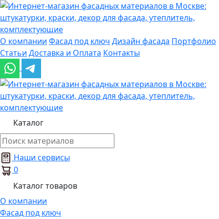
О компании
Фасад под ключ
Дизайн фасада
Портфолио
Статьи
Доставка и Оплата
Контакты
Каталог
Наши сервисы
0
Каталог товаров
О компании
Фасад под ключ