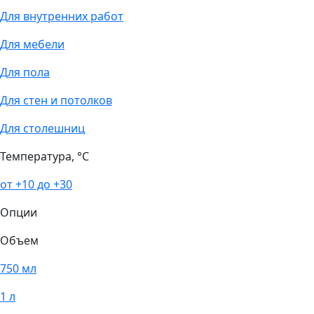
Для внутренних работ
Для мебели
Для пола
Для стен и потолков
Для столешниц
Температура, °С
от +10 до +30
Опции
Объем
750 мл
1 л