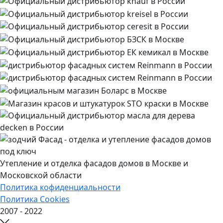
Утепление и отделка фасадов домов в Москве и
Московской области
Политика кофиденциальности
Политика Cookies
2007 - 2022