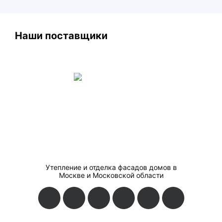
Наши поставщики
Утепление и отделка фасадов домов в
Москве и Московской области