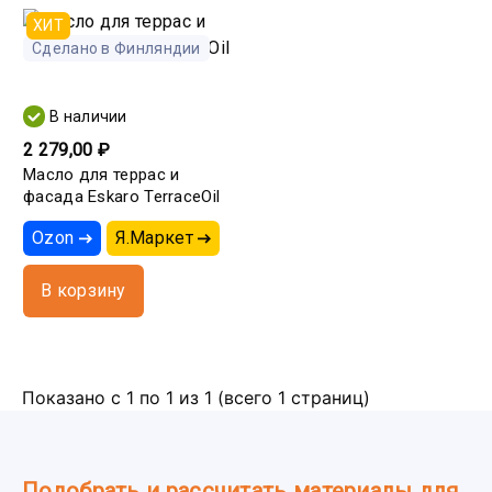
ХИТ
Сделано в Финляндии
В наличии
2 279,00 ₽
Масло для террас и
фасада Eskaro TerraceOil
Ozon
Я.Маркет
В корзину
Показано с 1 по 1 из 1 (всего 1 страниц)
Подобрать и рассчитать материалы для