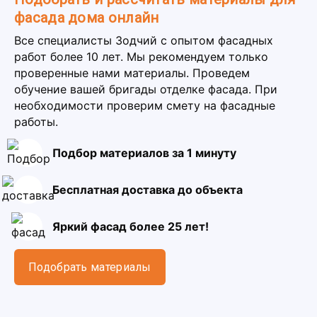
фасада дома онлайн
Все специалисты Зодчий с опытом фасадных
работ более 10 лет. Мы рекомендуем только
проверенные нами материалы. Проведем
обучение вашей бригады отделке фасада. При
необходимости проверим смету на фасадные
работы.
Подбор материалов за 1 минуту
Бесплатная доставка до объекта
Яркий фасад более 25 лет!
Подобрать материалы