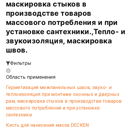
маскировка стыков в
производстве товаров
массового потребления и при
установке сантехники.,Тепло- и
звукоизоляция, маскировка
швов.
Фильтры
Область применения
Герметизация межпанельных швов, звуко- и
теплоизоляция при монтаже оконных и дверных
рам, маскировка стыков в производстве товаров
массового потребления и при установке
сантехники.
Кисть для нанесения масла DECKEN