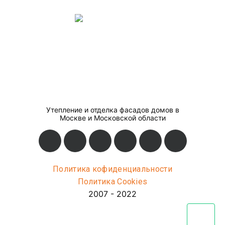
Утепление и отделка фасадов домов в
Москве и Московской области
Политика кофиденциальности
Политика Cookies
2007 - 2022