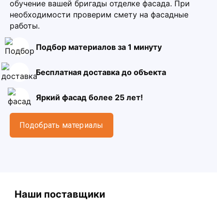
обучение вашей бригады отделке фасада. При
необходимости проверим смету на фасадные
работы.
Подбор материалов за 1 минуту
Бесплатная доставка до объекта
Яркий фасад более 25 лет!
Подобрать материалы
Наши поставщики