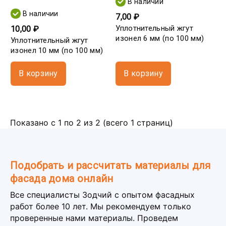
В наличии
В наличии
7,00 ₽
Уплотнительный жгут
10,00 ₽
изонел 6 мм (по 100 мм)
Уплотнительный жгут
изонел 10 мм (по 100 мм)
В корзину
В корзину
Показано с 1 по 2 из 2 (всего 1 страниц)
Подобрать и рассчитать материалы для
фасада дома онлайн
Все специалисты Зодчий с опытом фасадных
работ более 10 лет. Мы рекомендуем только
проверенные нами материалы. Проведем