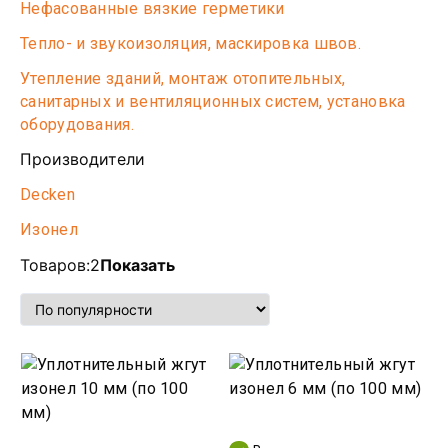
Нефасованные вязкие герметики
Тепло- и звукоизоляция, маскировка швов.
Утепление зданий, монтаж отопительных,
санитарных и вентиляционных систем, установка
оборудования.
Производители
Decken
Изонел
Товаров:
2
Показать